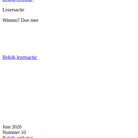
Lezersactie
Winnen? Doe mee
Bekijk lezersactie
Juni 2026
Nummer 10
Bekijk artikelen