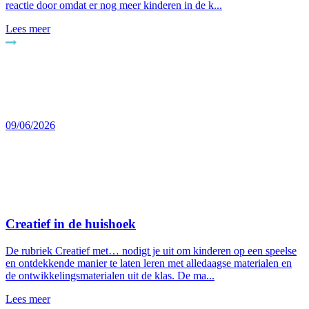
reactie door omdat er nog meer kinderen in de k...
Lees meer
09/06/2026
Creatief in de huishoek
De rubriek Creatief met… nodigt je uit om kinderen op een speelse
en ontdekkende manier te laten leren met alledaagse materialen en
de ontwikkelingsmaterialen uit de klas. De ma...
Lees meer