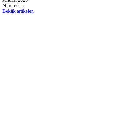
Nummer 5
Bekijk artikelen