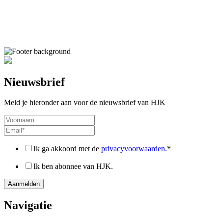
Nieuwsbrief
Meld je hieronder aan voor de nieuwsbrief van HJK
Ik ga akkoord met de
privacyvoorwaarden.
*
Ik ben abonnee van HJK.
Navigatie