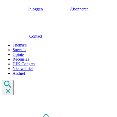
Inloggen
Abonneren
Contact
Thema’s
Specials
Opinie
Recensies
HJK Congres
Nieuwsbrief
Archief