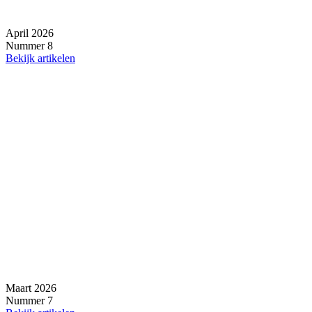
April 2026
Nummer 8
Bekijk artikelen
Maart 2026
Nummer 7