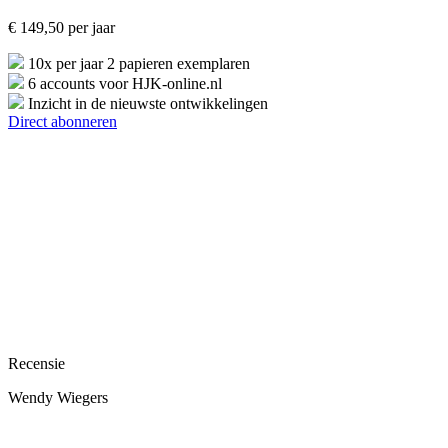
€
149,50
per jaar
10x per jaar 2 papieren exemplaren
6 accounts voor HJK-online.nl
Inzicht in de nieuwste ontwikkelingen
Direct abonneren
Recensie
Wendy Wiegers