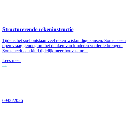
Structurerende rekeninstructie
Tijdens het spel ontstaan veel reken-wiskundige kansen. Soms is een
open vraag genoeg om het denken van kinderen verder te brengen.
Soms heeft een kind tijdelijk meer houvast no...
Lees meer
09/06/2026