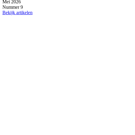
Mei 2026
Nummer 9
Bekijk artikelen