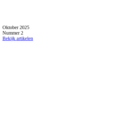
Oktober 2025
Nummer 2
Bekijk artikelen