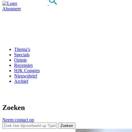
Abonneer
Thema’s
Specials
Opinie
Recensies
HJK Congres
Nieuwsbrief
Archief
Zoeken
Neem contact op
Zoeken