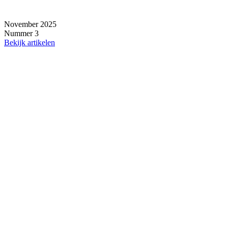
November 2025
Nummer 3
Bekijk artikelen