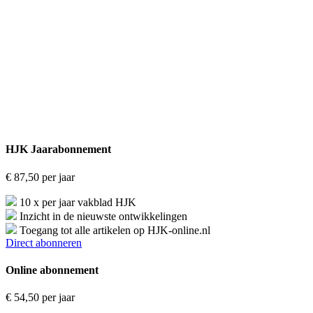
HJK Jaarabonnement
€
87,50
per jaar
10 x per jaar vakblad HJK
Inzicht in de nieuwste ontwikkelingen
Toegang tot alle artikelen op HJK-online.nl
Direct abonneren
Online abonnement
€
54,50
per jaar