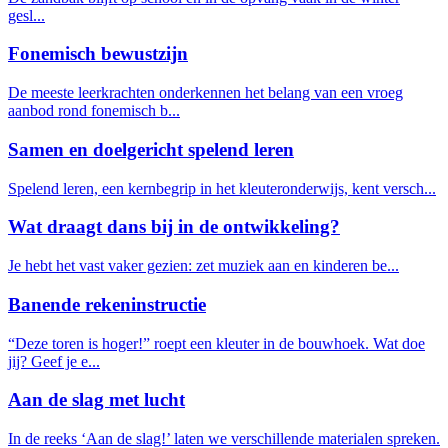
gesl...
Fonemisch bewustzijn
De meeste leerkrachten onderkennen het belang van een vroeg
aanbod rond fonemisch b...
Samen en doelgericht spelend leren
Spelend leren, een kernbegrip in het kleuteronderwijs, kent versch...
Wat draagt dans bij in de ontwikkeling?
Je hebt het vast vaker gezien: zet muziek aan en kinderen be...
Banende rekeninstructie
“Deze toren is hoger!” roept een kleuter in de bouwhoek. Wat doe
jij? Geef je e...
Aan de slag met lucht
In de reeks ‘Aan de slag!’ laten we verschillende materialen spreken.