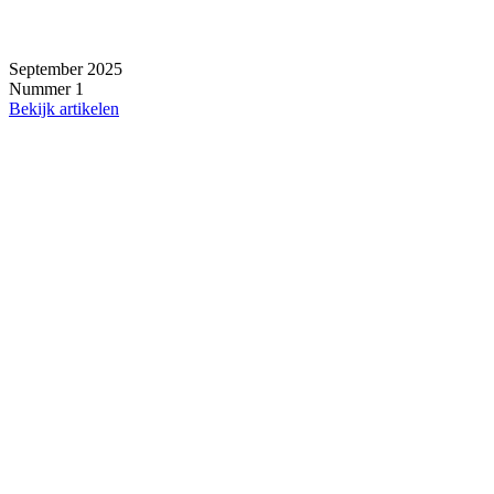
September 2025
Nummer 1
Bekijk artikelen