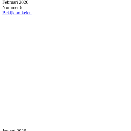
Februari 2026
Nummer 6
Bekijk artikelen
Januari 2026