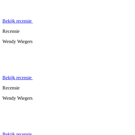
Bekijk recensie
Recensie
Wendy Wiegers
Bekijk recensie
Recensie
Wendy Wiegers
Bekijk recensie