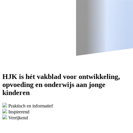
HJK is hét vakblad voor ontwikkeling,
opvoeding en onderwijs aan jonge
kinderen
Praktisch en informatief
Inspirerend
Verrijkend