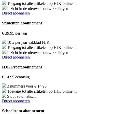
Toegang tot alle artikelen op HJK-online.nl
Inzicht in de nieuwste ontwikkelingen
Direct abonneren
Studenten abonnement
€
39,95
per jaar
10 x per jaar vakblad HJK
Toegang tot alle artikelen op HJK-online.nl
Inzicht in de nieuwste ontwikkelingen
Direct abonneren
HJK Proefabonnement
€
14,95
eenmalig
3 nummers voor € 14,95
Toegang tot alle artikelen op HJK-online.nl
Stopt automatisch
Direct abonneren
Schoolteam abonnement