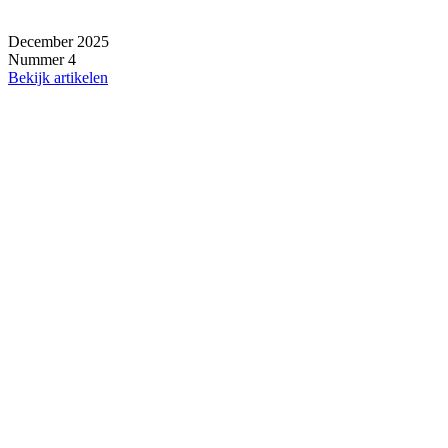
December 2025
Nummer 4
Bekijk artikelen