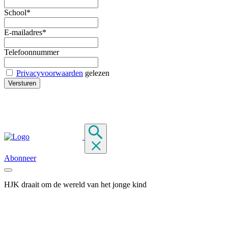
School*
E-mailadres*
Telefoonnummer
Privacyvoorwaarden
gelezen
Abonneer
HJK draait om de wereld van het jonge kind