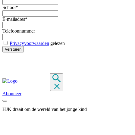
School*
E-mailadres*
Telefoonnummer
Privacyvoorwaarden
gelezen
Abonneer
HJK draait om de wereld van het jonge kind