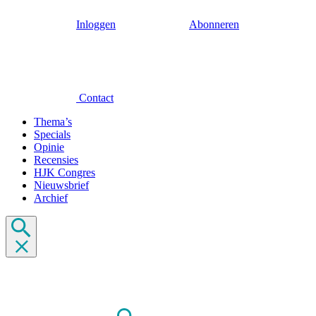
Inloggen
Abonneren
Contact
Thema’s
Specials
Opinie
Recensies
HJK Congres
Nieuwsbrief
Archief