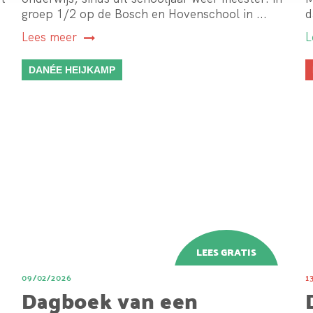
groep 1/2 op de Bosch en Hovenschool in ...
d
Lees meer
L
DANÉE HEIJKAMP
09/02/2026
1
Dagboek van een