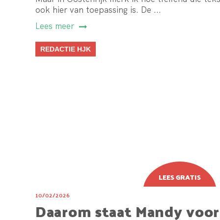
ook hier van toepassing is. De ...
Lees meer
REDACTIE HJK
10/02/2026
Daarom staat Mandy voor