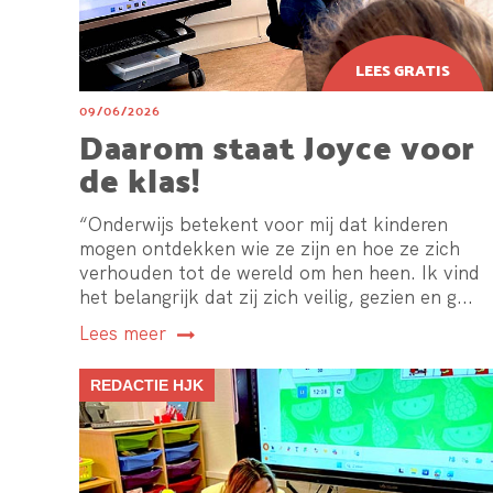
09/06/2026
Daarom staat Joyce voor
de klas!
“Onderwijs betekent voor mij dat kinderen
mogen ontdekken wie ze zijn en hoe ze zich
verhouden tot de wereld om hen heen. Ik vind
het belangrijk dat zij zich veilig, gezien en g...
Lees meer
REDACTIE HJK