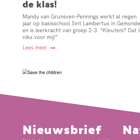
de klas!
Mandy van Grunsven-Pennings werkt al negen
jaar op basisschool Sint Lambertus in Gemonde
en is leerkracht van groep 2-3. “Kleuters? Dat i
niks voor mij!”
Lees meer
Nieuwsbrief
Na