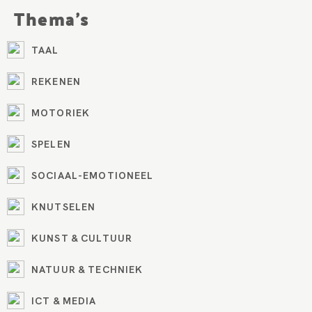
Thema's
TAAL
REKENEN
MOTORIEK
SPELEN
SOCIAAL-EMOTIONEEL
KNUTSELEN
KUNST & CULTUUR
NATUUR & TECHNIEK
ICT & MEDIA