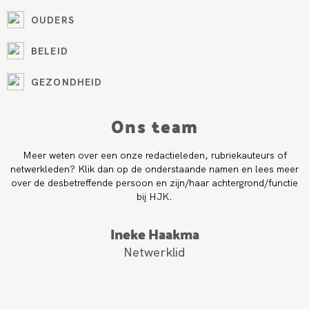
OUDERS
BELEID
GEZONDHEID
Ons team
Meer weten over een onze redactieleden, rubriekauteurs of
netwerkleden? Klik dan op de onderstaande namen en lees meer
over de desbetreffende persoon en zijn/haar achtergrond/functie
bij HJK.
Ineke Haakma
Netwerklid