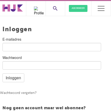
ABONNEER
Inloggen
E-mailadres
Wachtwoord
Wachtwoord vergeten?
Nog geen account maar wel abonnee?