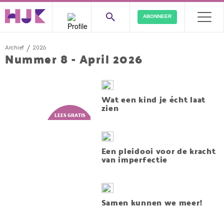
ABONNEER
/
Archief
2026
Nummer 8 - April 2026
Wat een kind je écht laat
zien
Een pleidooi voor de kracht
van imperfectie
Samen kunnen we meer!