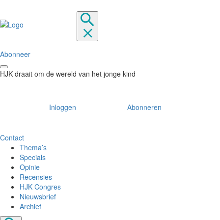
Abonneer
HJK draait om de wereld van het jonge kind
Inloggen
Abonneren
Contact
Thema’s
Specials
Opinie
Recensies
HJK Congres
Nieuwsbrief
Archief