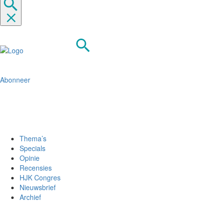
Abonneer
Thema’s
Specials
Opinie
Recensies
HJK Congres
Nieuwsbrief
Archief