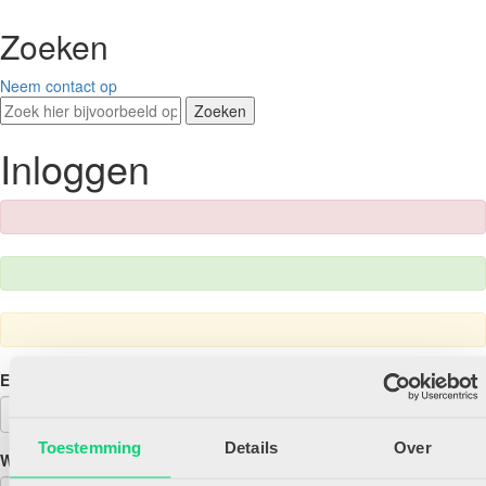
Zoeken
Neem contact op
Zoeken
Inloggen
E-mailadres
Toestemming
Details
Over
Wachtwoord