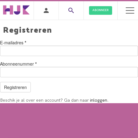
ABONNEER
Registreren
E-mailadres
*
Abonneenummer
*
Beschik je al over een account? Ga dan naar
inloggen
.