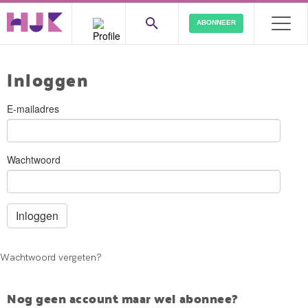
ABONNEER
Inloggen
E-mailadres
Wachtwoord
Wachtwoord vergeten?
Nog geen account maar wel abonnee?