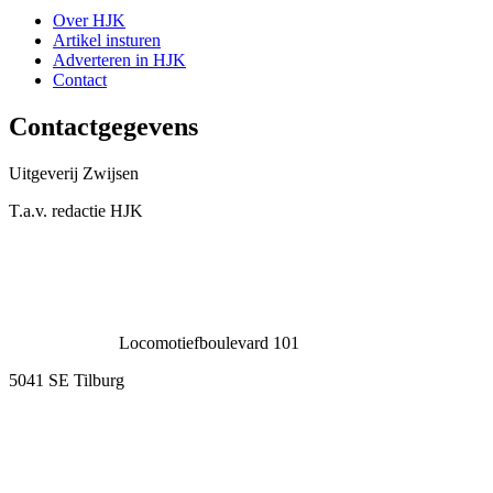
Over HJK
Artikel insturen
Adverteren in HJK
Contact
Contactgegevens
Uitgeverij Zwijsen
T.a.v. redactie HJK
Locomotiefboulevard 101
5041 SE Tilburg