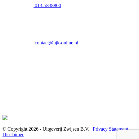
013-5838800
contact@hjk-online.nl
© Copyright 2026 - Uitgeverij Zwijsen B.V.
|
Privacy Statement
|
Disclaimer