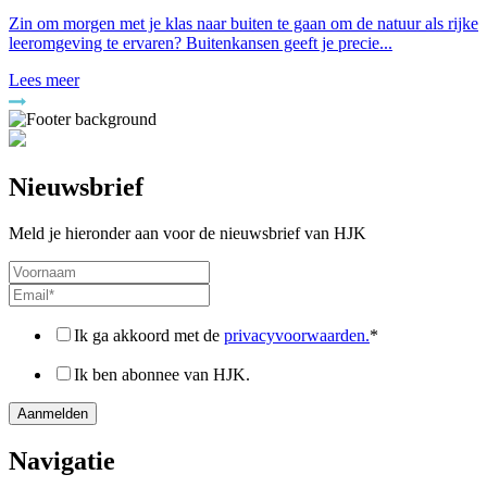
Zin om morgen met je klas naar buiten te gaan om de natuur als rijke
leeromgeving te ervaren? Buitenkansen geeft je precie...
Lees meer
Nieuwsbrief
Meld je hieronder aan voor de nieuwsbrief van HJK
Ik ga akkoord met de
privacyvoorwaarden.
*
Ik ben abonnee van HJK.
Navigatie