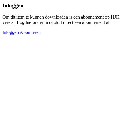
Inloggen
Om dit item te kunnen downloaden is een abonnement op HJK
vereist. Log hieronder in of sluit direct een abonnement af.
Inloggen
Abonneren