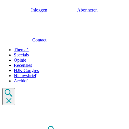
Inloggen
Abonneren
Contact
Thema’s
Specials
Opinie
Recensies
HJK Congres
Nieuwsbrief
Archief