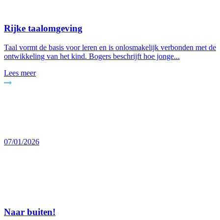
Rijke taalomgeving
Taal vormt de basis voor leren en is onlosmakelijk verbonden met de
ontwikkeling van het kind. Bogers beschrijft hoe jonge...
Lees meer
07/01/2026
Naar buiten!