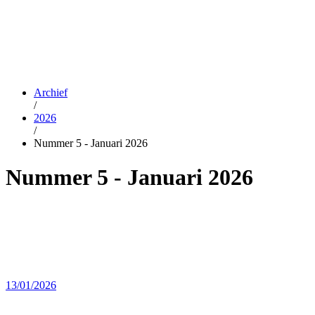
Archief
/
2026
/
Nummer 5 - Januari 2026
Nummer 5 - Januari 2026
13/01/2026