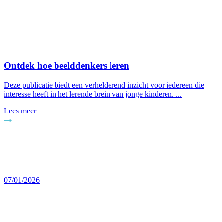
Ontdek hoe beelddenkers leren
Deze publicatie biedt een verhelderend inzicht voor iedereen die
interesse heeft in het lerende brein van jonge kinderen. ...
Lees meer
07/01/2026