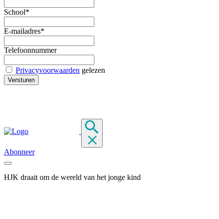
School*
E-mailadres*
Telefoonnummer
Privacyvoorwaarden
gelezen
Abonneer
HJK draait om de wereld van het jonge kind