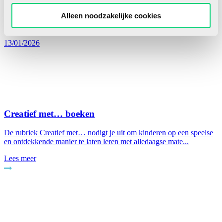
Alleen noodzakelijke cookies
13/01/2026
Creatief met… boeken
De rubriek Creatief met… nodigt je uit om kinderen op een speelse
en ontdekkende manier te laten leren met alledaagse mate...
Lees meer