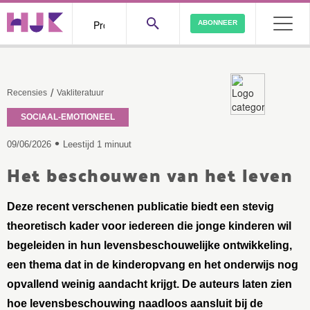
ABONNEER
/
Recensies
Vakliteratuur
SOCIAAL-EMOTIONEEL
•
09/06/2026
Leestijd 1 minuut
Het beschouwen van het leven
Deze recent verschenen publicatie biedt een stevig
theoretisch kader voor iedereen die jonge kinderen wil
begeleiden in hun levensbeschouwelijke ontwikkeling,
een thema dat in de kinderopvang en het onderwijs nog
opvallend weinig aandacht krijgt. De auteurs laten zien
hoe levensbeschouwing naadloos aansluit bij de