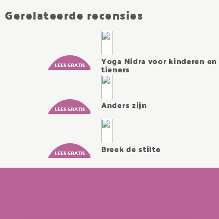
Gerelateerde recensies
Yoga Nidra voor kinderen en
tieners
Anders zijn
Breek de stilte