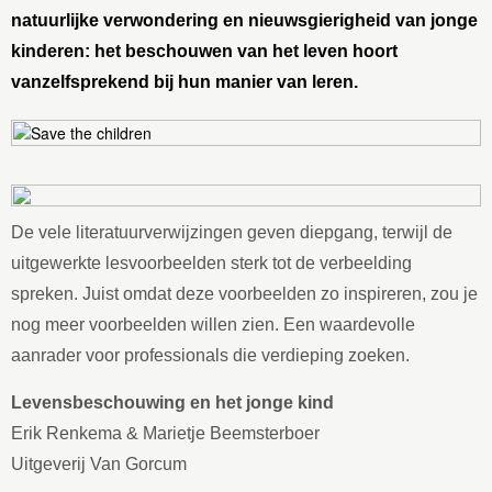
natuurlijke verwondering en nieuwsgierigheid van jonge
kinderen: het beschouwen van het leven hoort
vanzelfsprekend bij hun manier van leren.
De vele literatuurverwijzingen geven diepgang, terwijl de
uitgewerkte lesvoorbeelden sterk tot de verbeelding
spreken. Juist omdat deze voorbeelden zo inspireren, zou je
nog meer voorbeelden willen zien. Een waardevolle
aanrader voor professionals die verdieping zoeken.
Levensbeschouwing en het jonge kind
Erik Renkema & Marietje Beemsterboer
Uitgeverij Van Gorcum