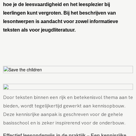
hoe je de leesvaardigheid en het leesplezier bij
leerlingen kunt vergroten. Bij het beschrijven van
lesontwerpen is aandacht voor zowel informatieve
teksten als voor jeugdliteratuur.
Door teksten binnen een rijk en betekenisvol thema aan te
bieden, wordt tegelijkertijd gewerkt aan kennisopbouw.
Deze kennisrijke aanpak is geschreven voor de gehele
basisschool en is zeker inspirerend voor de onderbouw.
Effectief leesonderwijs in de praktijk – Een kennisrijke