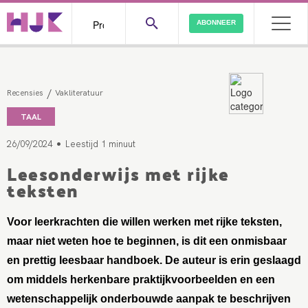
ABONNEER
/
Recensies
Vakliteratuur
TAAL
•
26/09/2024
Leestijd 1 minuut
Leesonderwijs met rijke
teksten
Voor leerkrachten die willen werken met rijke teksten,
maar niet weten hoe te beginnen, is dit een onmisbaar
en prettig leesbaar handboek. De auteur is erin geslaagd
om middels herkenbare praktijkvoorbeelden en een
wetenschappelijk onderbouwde aanpak te beschrijven