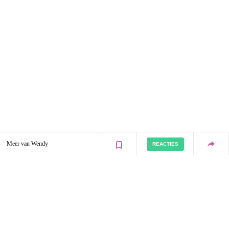
Meer van Wendy
REACTIES