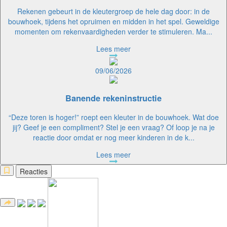
Rekenen gebeurt in de kleutergroep de hele dag door: in de
bouwhoek, tijdens het opruimen en midden in het spel. Geweldige
momenten om rekenvaardigheden verder te stimuleren. Ma...
Lees meer
09/06/2026
Banende rekeninstructie
“Deze toren is hoger!” roept een kleuter in de bouwhoek. Wat doe
jij? Geef je een compliment? Stel je een vraag? Of loop je na je
reactie door omdat er nog meer kinderen in de k...
Lees meer
Reacties