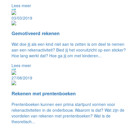
Lees meer
03/03/2019
Gemotiveerd rekenen
Wat doe jij als een kind niet aan te zetten is om deel te nemen
aan een rekenactiviteit? Bied jij het vooruitzicht op een sticker?
Hoe lang werkt dat? Hoe ga jij om met kinderen...
Lees meer
27/08/2019
Rekenen met prentenboeken
Prentenboeken kunnen een prima startpunt vormen voor
rekenactiviteiten in de onderbouw. Waarom is dat? Wat zijn de
voordelen van rekenen met prentenboeken? Wat is de
theoretisch...