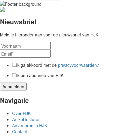
Nieuwsbrief
Meld je hieronder aan voor de nieuwsbrief van HJK
Ik ga akkoord met de
privacyvoorwaarden.
*
Ik ben abonnee van HJK.
Navigatie
Over HJK
Artikel insturen
Adverteren in HJK
Contact