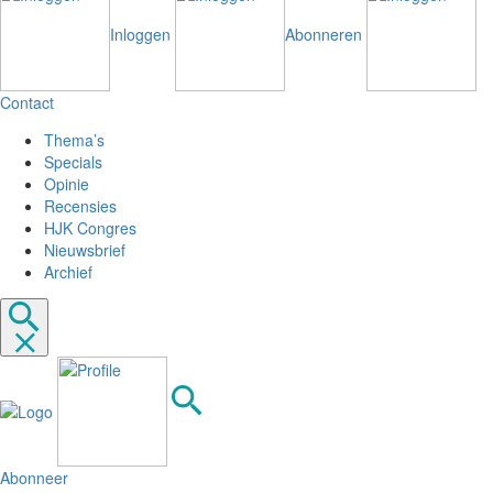
Inloggen
Abonneren
Contact
Thema’s
Specials
Opinie
Recensies
HJK Congres
Nieuwsbrief
Archief
Abonneer