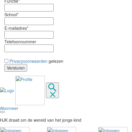
Functie*
School*
E-mailadres*
Telefoonnummer
Privacyvoorwaarden
gelezen
Abonneer
HJK draait om de wereld van het jonge kind