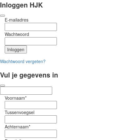
Inloggen HJK
E-mailadres
Wachtwoord
Wachtwoord vergeten?
Vul je gegevens in
Voornaam*
Tussenvoegsel
Achternaam*