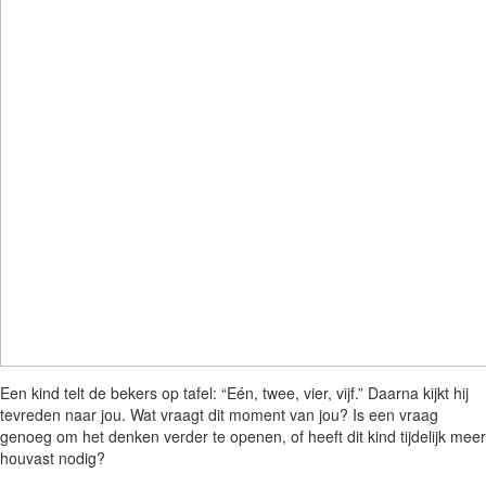
Een kind telt de bekers op tafel: “Eén, twee, vier, vijf.” Daarna kijkt hij
tevreden naar jou. Wat vraagt dit moment van jou? Is een vraag
genoeg om het denken verder te openen, of heeft dit kind tijdelijk meer
houvast nodig?