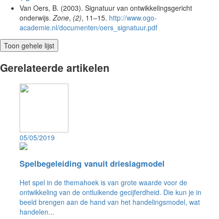
Van Oers, B. (2003). Signatuur van ontwikkelingsgericht
onderwijs.
Zone
,
(2)
, 11–15.
http://www.ogo-
academie.nl/documenten/oers_signatuur.pdf
Toon gehele lijst
Gerelateerde artikelen
05/05/2019
Spelbegeleiding vanuit drieslagmodel
Het spel in de themahoek is van grote waarde voor de
ontwikkeling van de ontluikende gecijferdheid. Die kun je in
beeld brengen aan de hand van het handelingsmodel, wat
handelen...