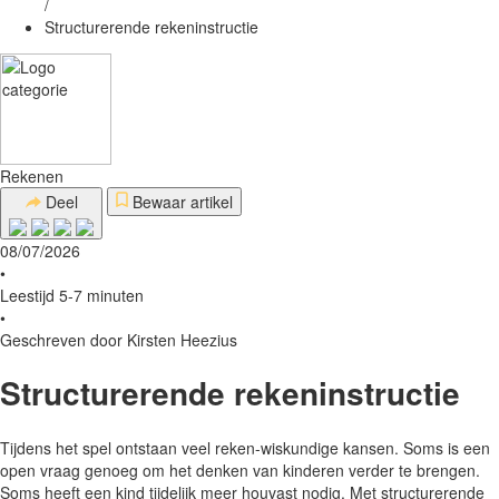
/
Structurerende rekeninstructie
Rekenen
Deel
Bewaar artikel
08/07/2026
•
Leestijd 5-7 minuten
•
Geschreven door Kirsten Heezius
Structurerende rekeninstructie
Tijdens het spel ontstaan veel reken-wiskundige kansen. Soms is een
open vraag genoeg om het denken van kinderen verder te brengen.
Soms heeft een kind tijdelijk meer houvast nodig. Met structurerende