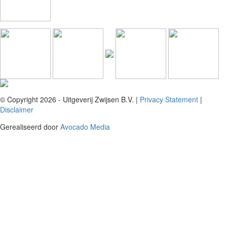
© Copyright 2026 - Uitgeverij Zwijsen B.V.
|
Privacy Statement
|
Disclaimer
Gerealiseerd door
Avocado Media