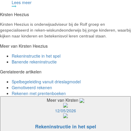
Lees meer
Kirsten Heezius
Kirsten Heezius is onderwijsadviseur bij de Rolf groep en
gespecialiseerd in reken-wiskundeonderwijs bij jonge kinderen, waarbij
kijken naar kinderen en betekenisvol leren centraal staan.
Meer van Kirsten Heezius
Rekeninstructie in het spel
Banende rekeninstructie
Gerelateerde artikelen
Spelbegeleiding vanuit drieslagmodel
Gemotiveerd rekenen
Rekenen met prentenboeken
Meer van Kirsten
12/05/2026
Rekeninstructie in het spel