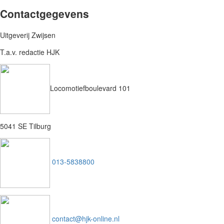
Contactgegevens
Uitgeverij Zwijsen
T.a.v. redactie HJK
Locomotiefboulevard 101
5041 SE Tilburg
013-5838800
contact@hjk-online.nl