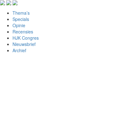
Thema’s
Specials
Opinie
Recensies
HJK Congres
Nieuwsbrief
Archief