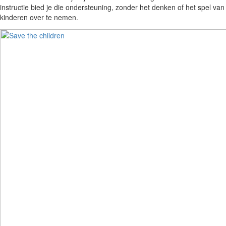
instructie bied je die ondersteuning, zonder het denken of het spel van
kinderen over te nemen.