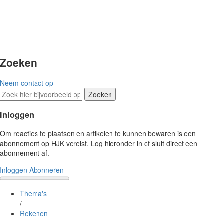
Zoeken
Neem contact op
Zoeken
Inloggen
Om reacties te plaatsen en artikelen te kunnen bewaren is een
abonnement op HJK vereist. Log hieronder in of sluit direct een
abonnement af.
Inloggen
Abonneren
Thema's
/
Rekenen