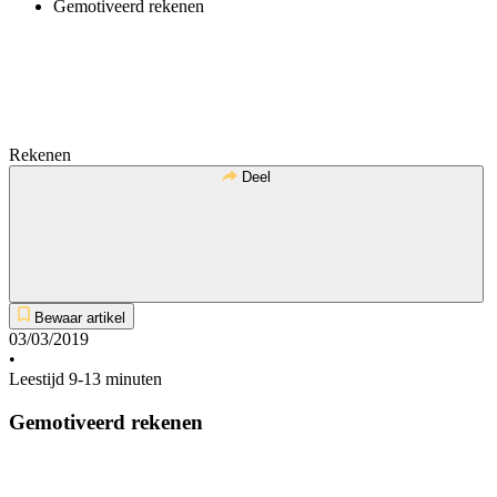
Gemotiveerd rekenen
Rekenen
Deel
Bewaar artikel
03/03/2019
•
Leestijd 9-13 minuten
Gemotiveerd rekenen