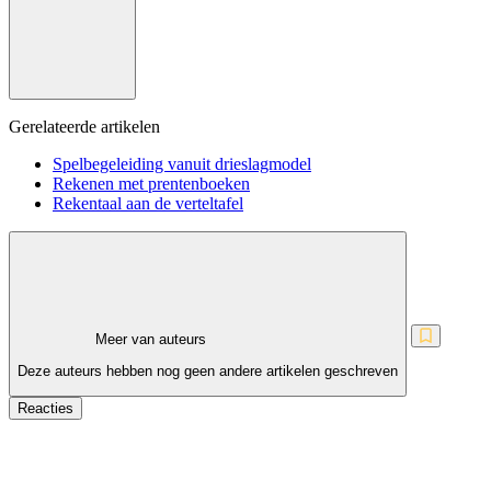
Gerelateerde artikelen
Spelbegeleiding vanuit drieslagmodel
Rekenen met prentenboeken
Rekentaal aan de verteltafel
Meer van auteurs
Deze auteurs hebben nog geen andere artikelen geschreven
Reacties