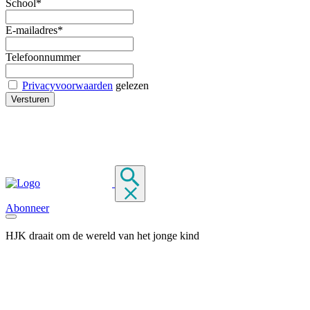
School*
E-mailadres*
Telefoonnummer
Privacyvoorwaarden
gelezen
Abonneer
HJK draait om de wereld van het jonge kind