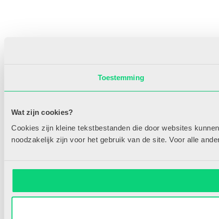
Toestemming
Wat zijn cookies?
Cookies zijn kleine tekstbestanden die door websites kunnen
noodzakelijk zijn voor het gebruik van de site. Voor alle an