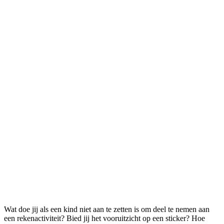
Wat doe jij als een kind niet aan te zetten is om deel te nemen aan
een rekenactiviteit? Bied jij het vooruitzicht op een sticker? Hoe