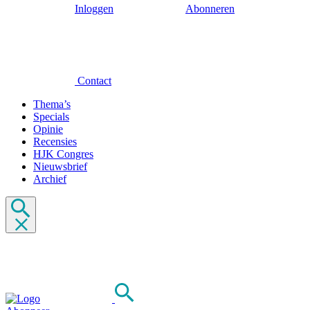
Inloggen
Abonneren
Contact
Thema’s
Specials
Opinie
Recensies
HJK Congres
Nieuwsbrief
Archief