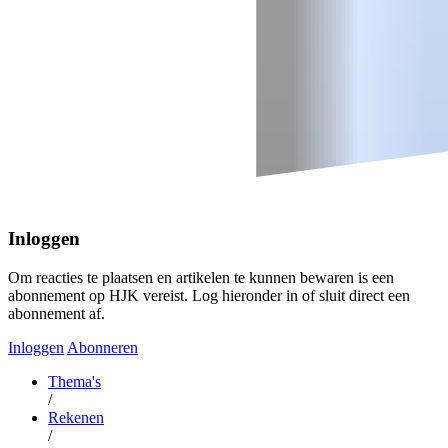
Inloggen
Om reacties te plaatsen en artikelen te kunnen bewaren is een
abonnement op HJK vereist. Log hieronder in of sluit direct een
abonnement af.
Inloggen
Abonneren
Thema's
/
Rekenen
/