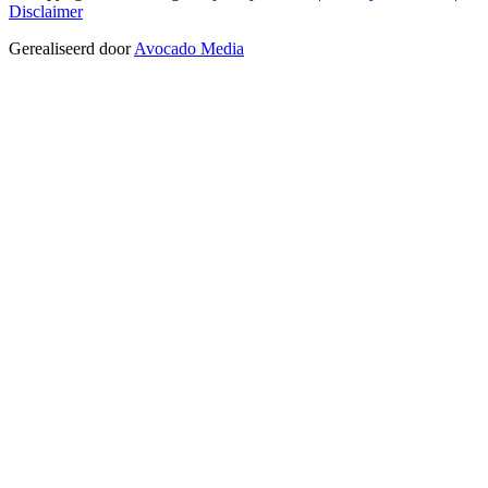
Disclaimer
Gerealiseerd door
Avocado Media