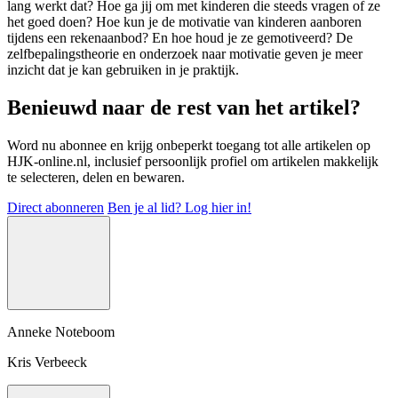
lang werkt dat? Hoe ga jij om met kinderen die steeds vragen of ze
het goed doen? Hoe kun je de motivatie van kinderen aanboren
tijdens een rekenaanbod? En hoe houd je ze gemotiveerd? De
zelfbepalingstheorie en onderzoek naar motivatie geven je meer
inzicht dat je kan gebruiken in je praktijk.
Benieuwd naar de rest van het artikel?
Word nu abonnee en krijg onbeperkt toegang tot alle artikelen op
HJK-online.nl, inclusief persoonlijk profiel om artikelen makkelijk
te selecteren, delen en bewaren.
Direct abonneren
Ben je al lid? Log hier in!
Anneke Noteboom
Kris Verbeeck