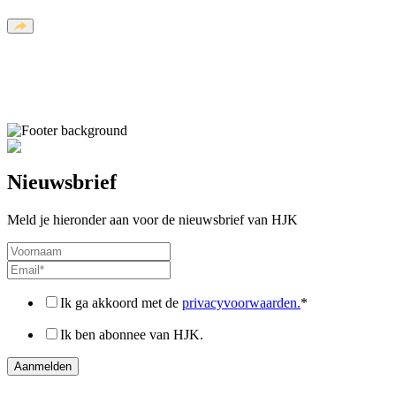
Nieuwsbrief
Meld je hieronder aan voor de nieuwsbrief van HJK
Ik ga akkoord met de
privacyvoorwaarden.
*
Ik ben abonnee van HJK.