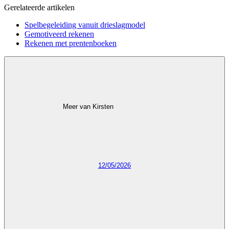
Gerelateerde artikelen
Spelbegeleiding vanuit drieslagmodel
Gemotiveerd rekenen
Rekenen met prentenboeken
Meer van Kirsten
12/05/2026