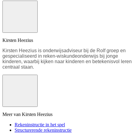
Kirsten Heezius
Kirsten Heezius is onderwijsadviseur bij de Rolf groep en
gespecialiseerd in reken-wiskundeonderwijs bij jonge
kinderen, waarbij kijken naar kinderen en betekenisvol leren
centraal staan.
Meer van Kirsten Heezius
Rekeninstructie in het spel
Structurerende rekeninstructie