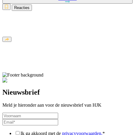
Reacties
Nieuwsbrief
Meld je hieronder aan voor de nieuwsbrief van HJK
Ik ga akkoord met de
privacyvoorwaarden.
*