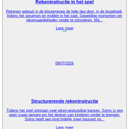
Rekeninstructie in het spel
Rekenen gebeurt in de kleutergroep de hele dag door: in de bouwhoek,
tijdens het opruimen en midden in het spel. Geweldige momenten om
rekenvaardigheden verder te stimuleren. Ma...
Lees meer
08/07/2026
Structurerende rekeninstructie
Tijdens het spel ontstaan veel reken-wiskundige kansen. Soms is een
open vraag genoeg om het denken van kinderen verder te brengen.
Soms heeft een kind tijdelijk meer houvast no...
Lees meer