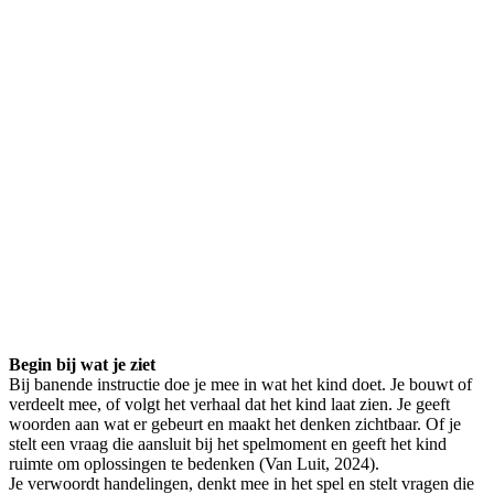
Begin bij wat je ziet
Bij banende instructie doe je mee in wat het kind doet. Je bouwt of
verdeelt mee, of volgt het verhaal dat het kind laat zien. Je geeft
woorden aan wat er gebeurt en maakt het denken zichtbaar. Of je
stelt een vraag die aansluit bij het spelmoment en geeft het kind
ruimte om oplossingen te bedenken (Van Luit, 2024).
Je verwoordt handelingen, denkt mee in het spel en stelt vragen die