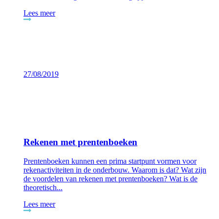
Lees meer
27/08/2019
Rekenen met prentenboeken
Prentenboeken kunnen een prima startpunt vormen voor
rekenactiviteiten in de onderbouw. Waarom is dat? Wat zijn
de voordelen van rekenen met prentenboeken? Wat is de
theoretisch...
Lees meer