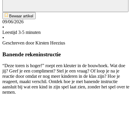
Bewaar artikel
09/06/2026
•
Leestijd 3-5 minuten
•
Geschreven door Kirsten Heezius
Banende rekeninstructie
“Deze toren is hoger!” roept een kleuter in de bouwhoek. Wat doe
jij? Geef je een compliment? Stel je een vraag? Of loop je na je
reactie door omdat er nog meer kinderen in de klas zijn? Hoe je
reageert, maakt verschil. Ontdek hoe je met banende instructie
aansluit bij wat een kind in zijn spel laat zien, zonder het spel over te
nemen.