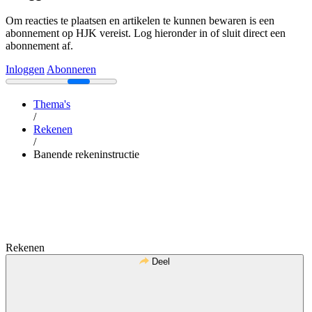
Om reacties te plaatsen en artikelen te kunnen bewaren is een
abonnement op HJK vereist. Log hieronder in of sluit direct een
abonnement af.
Inloggen
Abonneren
Thema's
/
Rekenen
/
Banende rekeninstructie
Rekenen
Deel