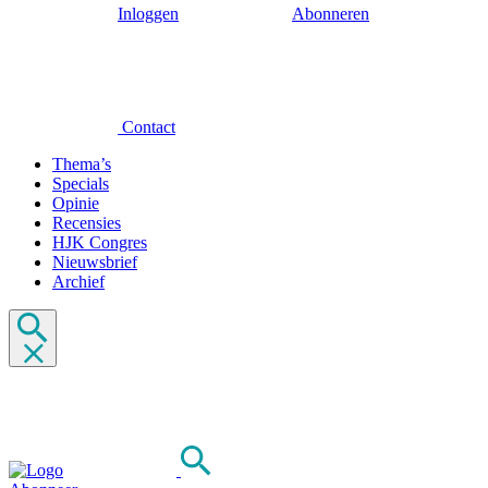
Inloggen
Abonneren
Contact
Thema’s
Specials
Opinie
Recensies
HJK Congres
Nieuwsbrief
Archief