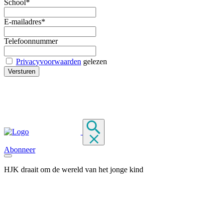
School*
E-mailadres*
Telefoonnummer
Privacyvoorwaarden
gelezen
Abonneer
HJK draait om de wereld van het jonge kind