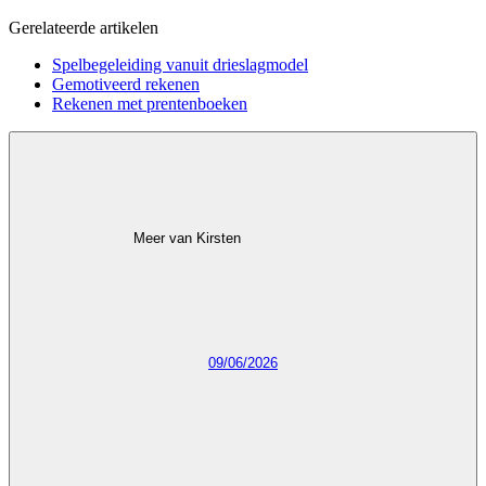
Gerelateerde artikelen
Spelbegeleiding vanuit drieslagmodel
Gemotiveerd rekenen
Rekenen met prentenboeken
Meer van Kirsten
09/06/2026