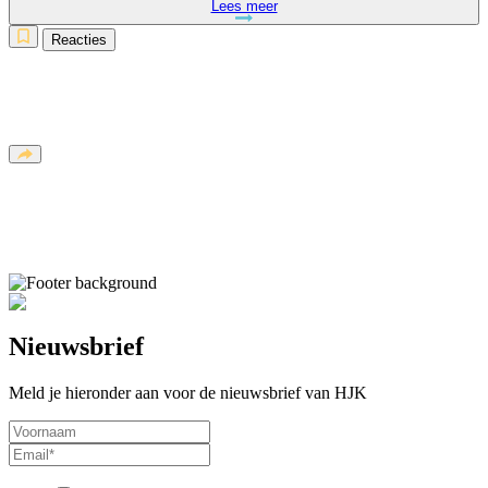
Lees meer
Reacties
Nieuwsbrief
Meld je hieronder aan voor de nieuwsbrief van HJK