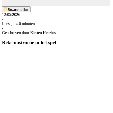
Bewaar artikel
12/05/2026
•
Leestijd 4-6 minuten
•
Geschreven door Kirsten Heezius
Rekeninstructie in het spel