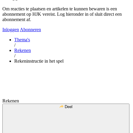
Om reacties te plaatsen en artikelen te kunnen bewaren is een
abonnement op HJK vereist. Log hieronder in of sluit direct een
abonnement af.
Inloggen
Abonneren
Thema's
/
Rekenen
/
Rekeninstructie in het spel
Rekenen
Deel