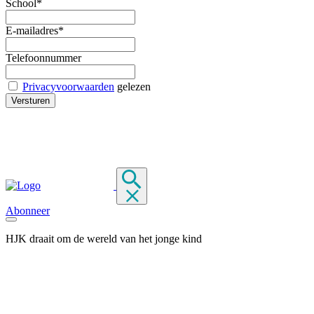
School*
E-mailadres*
Telefoonnummer
Privacyvoorwaarden
gelezen
Abonneer
HJK draait om de wereld van het jonge kind