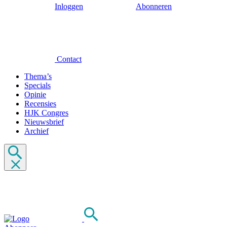
Inloggen
Abonneren
Contact
Thema’s
Specials
Opinie
Recensies
HJK Congres
Nieuwsbrief
Archief