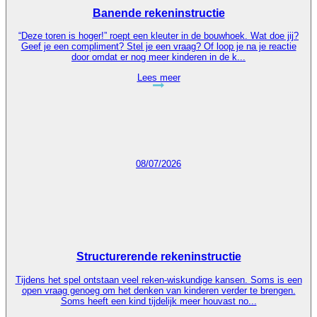
Banende rekeninstructie
“Deze toren is hoger!” roept een kleuter in de bouwhoek. Wat doe jij?
Geef je een compliment? Stel je een vraag? Of loop je na je reactie
door omdat er nog meer kinderen in de k...
Lees meer
08/07/2026
Structurerende rekeninstructie
Tijdens het spel ontstaan veel reken-wiskundige kansen. Soms is een
open vraag genoeg om het denken van kinderen verder te brengen.
Soms heeft een kind tijdelijk meer houvast no...