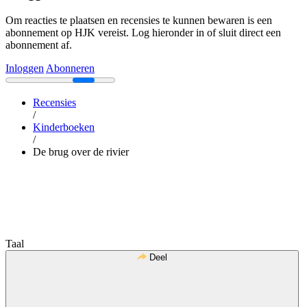
Om reacties te plaatsen en recensies te kunnen bewaren is een
abonnement op HJK vereist. Log hieronder in of sluit direct een
abonnement af.
Inloggen
Abonneren
Recensies
/
Kinderboeken
/
De brug over de rivier
Taal
Deel