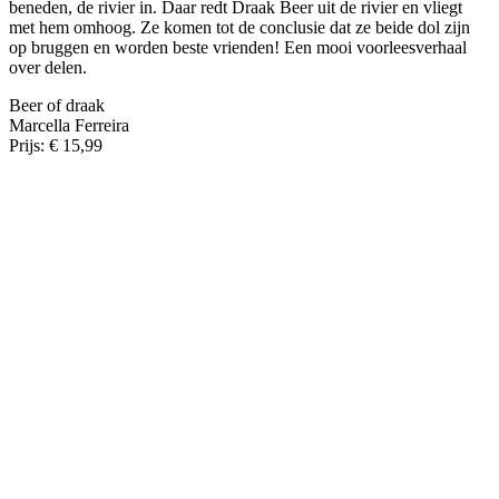
beneden, de rivier in. Daar redt Draak Beer uit de rivier en vliegt
met hem omhoog. Ze komen tot de conclusie dat ze beide dol zijn
op bruggen en worden beste vrienden! Een mooi voorleesverhaal
over delen.
Beer of draak
Marcella Ferreira
Prijs: € 15,99