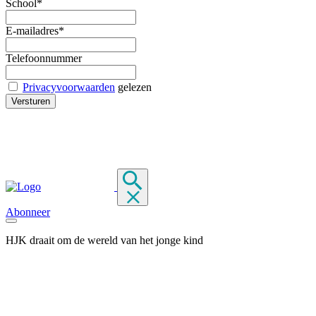
School*
E-mailadres*
Telefoonnummer
Privacyvoorwaarden
gelezen
Abonneer
HJK draait om de wereld van het jonge kind