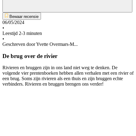
Bewaar recensie
06/05/2024
•
Leestijd 2-3 minuten
•
Geschreven door Yvette Overmars-M...
De brug over de rivier
Rivieren en bruggen zijn in ons land niet weg te denken. De
volgende vier prentenboeken hebben allen verhalen met een rivier of
een brug. Soms zijn rivieren als een thuis en zijn bruggen echte
verbinders. Rivieren en bruggen brengen ons verder!