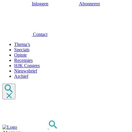
Inloggen
Abonneren
Contact
Thema’s
Specials
Opinie
Recensies
HJK Congres
Nieuwsbrief
Archief