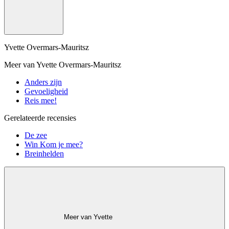
Yvette Overmars-Mauritsz
Meer van Yvette Overmars-Mauritsz
Anders zijn
Gevoeligheid
Reis mee!
Gerelateerde recensies
De zee
Win Kom je mee?
Breinhelden
Meer van Yvette