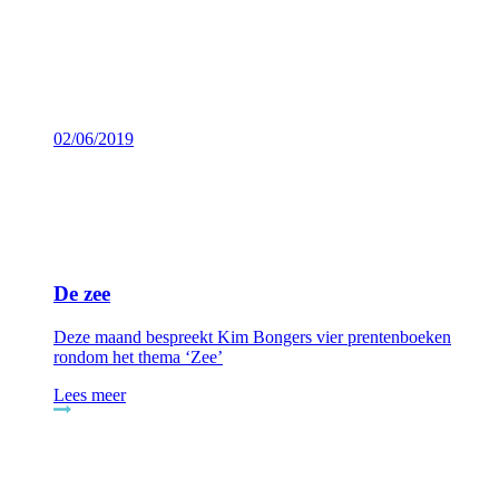
02/06/2019
De zee
Deze maand bespreekt Kim Bongers vier prentenboeken
rondom het thema ‘Zee’
Lees meer