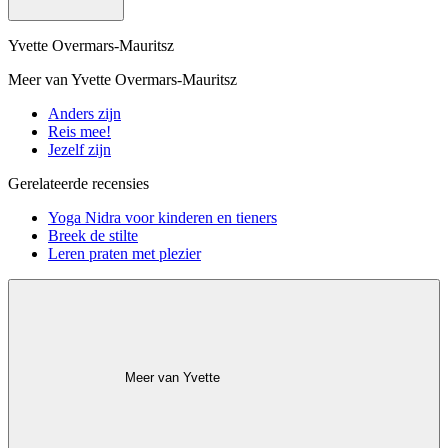
Yvette Overmars-Mauritsz
Meer van Yvette Overmars-Mauritsz
Anders zijn
Reis mee!
Jezelf zijn
Gerelateerde recensies
Yoga Nidra voor kinderen en tieners
Breek de stilte
Leren praten met plezier
Meer van Yvette