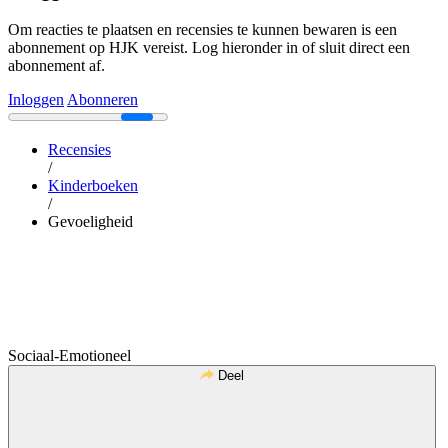
Om reacties te plaatsen en recensies te kunnen bewaren is een
abonnement op HJK vereist. Log hieronder in of sluit direct een
abonnement af.
Inloggen
Abonneren
Recensies
/
Kinderboeken
/
Gevoeligheid
Sociaal-Emotioneel
Deel