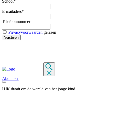
School*
E-mailadres*
Telefoonnummer
Privacyvoorwaarden
gelezen
Abonneer
HJK draait om de wereld van het jonge kind