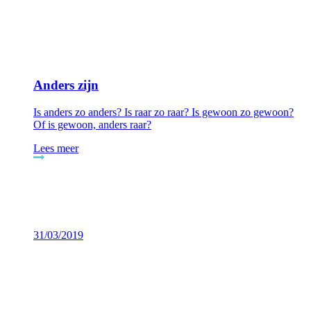
Anders zijn
Is anders zo anders? Is raar zo raar? Is gewoon zo gewoon?
Of is gewoon, anders raar?
Lees meer
31/03/2019