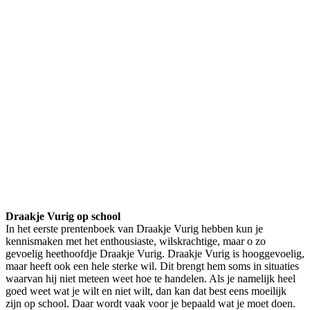
Draakje Vurig op school
In het eerste prentenboek van Draakje Vurig hebben kun je
kennismaken met het enthousiaste, wilskrachtige, maar o zo
gevoelig heethoofdje Draakje Vurig. Draakje Vurig is hooggevoelig,
maar heeft ook een hele sterke wil. Dit brengt hem soms in situaties
waarvan hij niet meteen weet hoe te handelen. Als je namelijk heel
goed weet wat je wilt en niet wilt, dan kan dat best eens moeilijk
zijn op school. Daar wordt vaak voor je bepaald wat je moet doen.