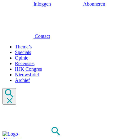
Inloggen
Abonneren
Contact
Thema’s
Specials
Opinie
Recensies
HJK Congres
Nieuwsbrief
Archief