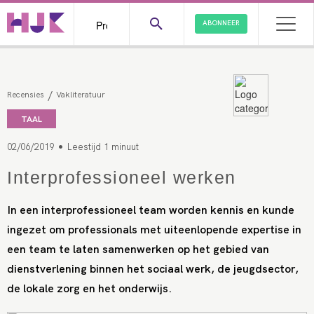
ABONNEER
/
Recensies
Vakliteratuur
TAAL
•
02/06/2019
Leestijd 1 minuut
Interprofessioneel werken
In een interprofessioneel team worden kennis en kunde
ingezet om professionals met uiteenlopende expertise in
een team te laten samenwerken op het gebied van
dienstverlening binnen het sociaal werk, de jeugdsector,
de lokale zorg en het onderwijs.