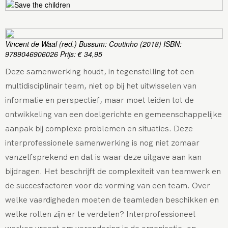
Vincent de Waal (red.) Bussum: Coutinho (2018) ISBN:
9789046906026 Prijs: € 34,95
Deze samenwerking houdt, in tegenstelling tot een
multidisciplinair team,
niet op bij het uitwisselen van
informatie en perspectief
, maar moet leiden tot de
ontwikkeling van een doelgerichte en gemeenschappelijke
aanpak bij complexe problemen en situaties. Deze
interprofessionele samenwerking is n
og niet zomaar
vanzelfsprekend en dat is waar deze uitgave aan kan
bijdragen. Het beschrijft de complexiteit van teamwerk en
de succesfactoren voor de vorming van een team. Over
welke vaardigheden moeten de teamleden beschikken en
welke rollen zijn er te verdelen? Interprofessioneel