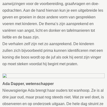
aanwijzingen voor de voorbereiding, graafvragen en doe-
opdrachten. Aan de hand hiervan kun je een uitgebreide les
geven en groeien in deze andere vorm van gesprekken
voeren met kinderen. De thema’s zijn aansprekend en
variëren van angst, licht en donker en tafelmanieren tot
liefde en de baas zijn.
De verhalen zelf zijn net zo aansprekend. De kinderen
zullen zich bijvoorbeeld prima kunnen identificeren met een
koning die boos wordt op de juf als ook hij eerst zijn vinger
op moet steken voordat hij begint met praten.
Ada Dapper, wetenschapper
Nieuwsgierige Ada brengt haar ouders tot wanhoop. Ze is al
drie jaar
oud, maar praat nog steeds niet. Wat ze wel doet, is
observeren en op onderzoek uitgaan. De hele dag struint ze