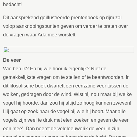
bedacht!
Dit aansprekend geïllustreerde prentenboek op rijm zal
volop aanknopingspunten geven om verder te praten over
de vragen waar Ada mee worstelt.
De veer
Wie ben ik? En bij wie hoor ik eigenlijk? Niet de
gemakkelijkste vragen om te stellen of te beantwoorden. In
dit filosofische boek dwarrelt een eenzame veer tussen de
wolken, gedragen door de wind. Wist hij nou maar bij welke
vogel hij hoorde, dan zou hij altijd zo hoog kunnen zweven!
Hij gaat op zoek naar de vogel bij wie hij hoort. Maar alle
vogels zijn veel te druk met eten zoeken en geven de veer
een ‘nee’. Dan neemt de veldleeuwerik de veer in zijn