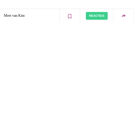
Meer van Kim
REACTIES