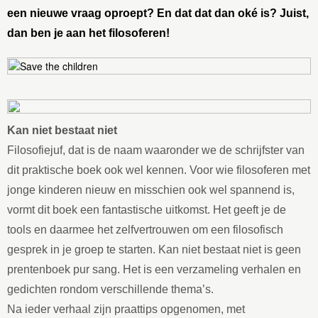
een nieuwe vraag oproept? En dat dat dan oké is? Juist,
dan ben je aan het filosoferen!
Kan niet bestaat niet
Filosofiejuf, dat is de naam waaronder we de schrijfster van
dit praktische boek ook wel kennen. Voor wie filosoferen met
jonge kinderen nieuw en misschien ook wel spannend is,
vormt dit boek een fantastische uitkomst. Het geeft je de
tools en daarmee het zelfvertrouwen om een filosofisch
gesprek in je groep te starten. Kan niet bestaat niet is geen
prentenboek pur sang. Het is een verzameling verhalen en
gedichten rondom verschillende thema’s.
Na ieder verhaal zijn praattips opgenomen, met