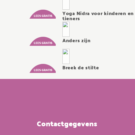
Yoga Nidra voor kinderen en
tieners
Anders zijn
Breek de stilte
Contactgegevens