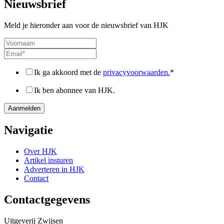
Nieuwsbrief
Meld je hieronder aan voor de nieuwsbrief van HJK
Ik ga akkoord met de
privacyvoorwaarden.
*
Ik ben abonnee van HJK.
Navigatie
Over HJK
Artikel insturen
Adverteren in HJK
Contact
Contactgegevens
Uitgeverij Zwijsen