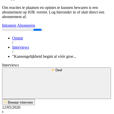
Om reacties te plaatsen en opinies te kunnen bewaren is een
abonnement op HJK vereist. Log hieronder in of sluit direct een
abonnement af.
Inloggen
Abonneren
Opinie
/
Interviews
/
“Kansengelijkheid begint al vóór groe...
Interviews
Deel
Bewaar interview
12/05/2026
•