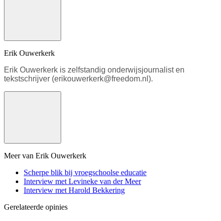
Erik Ouwerkerk
Erik Ouwerkerk is zelfstandig onderwijsjournalist en
tekstschrijver (erikouwerkerk@freedom.nl).
Meer van Erik Ouwerkerk
Scherpe blik bij vroegschoolse educatie
Interview met Levineke van der Meer
Interview met Harold Bekkering
Gerelateerde opinies