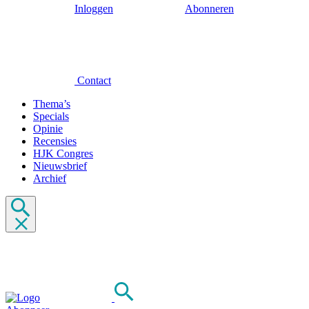
Inloggen
Abonneren
Contact
Thema’s
Specials
Opinie
Recensies
HJK Congres
Nieuwsbrief
Archief