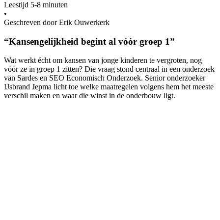
Leestijd 5-8 minuten
•
Geschreven door Erik Ouwerkerk
“Kansengelijkheid begint al vóór groep 1”
Wat werkt écht om kansen van jonge kinderen te vergroten, nog
vóór ze in groep 1 zitten? Die vraag stond centraal in een onderzoek
van Sardes en SEO Economisch Onderzoek. Senior onderzoeker
IJsbrand Jepma licht toe welke maatregelen volgens hem het meeste
verschil maken en waar die winst in de onderbouw ligt.