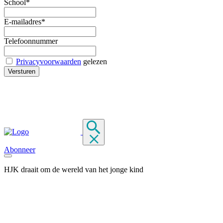
School*
E-mailadres*
Telefoonnummer
Privacyvoorwaarden
gelezen
Abonneer
HJK draait om de wereld van het jonge kind