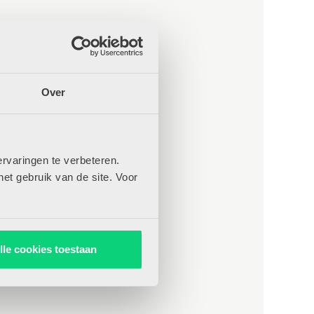
Over
rvaringen te verbeteren.
het gebruik van de site. Voor
lle cookies toestaan