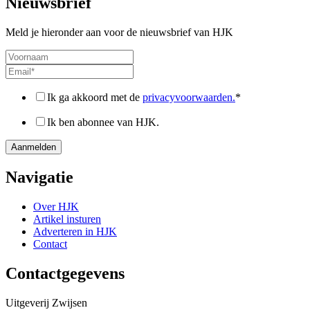
Nieuwsbrief
Meld je hieronder aan voor de nieuwsbrief van HJK
Ik ga akkoord met de
privacyvoorwaarden.
*
Ik ben abonnee van HJK.
Navigatie
Over HJK
Artikel insturen
Adverteren in HJK
Contact
Contactgegevens
Uitgeverij Zwijsen