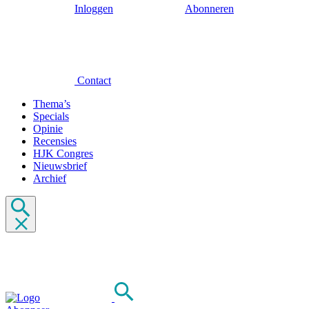
Inloggen
Abonneren
Contact
Thema’s
Specials
Opinie
Recensies
HJK Congres
Nieuwsbrief
Archief