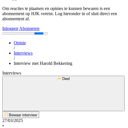
Om reacties te plaatsen en opinies te kunnen bewaren is een
abonnement op HJK vereist. Log hieronder in of sluit direct een
abonnement af.
Inloggen
Abonneren
Opinie
/
Interviews
/
Interview met Harold Bekkering
Interviews
Deel
Bewaar interview
27/03/2025
•