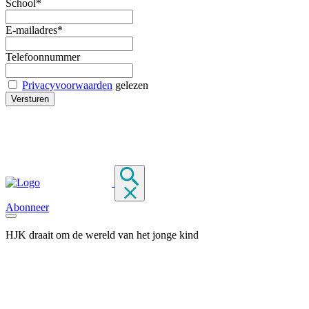
School*
E-mailadres*
Telefoonnummer
Privacyvoorwaarden
gelezen
Abonneer
HJK draait om de wereld van het jonge kind