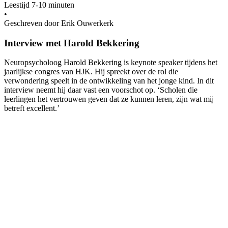
Leestijd 7-10 minuten
•
Geschreven door Erik Ouwerkerk
Interview met Harold Bekkering
Neuropsycholoog Harold Bekkering is keynote speaker tijdens het
jaarlijkse congres van HJK. Hij spreekt over de rol die
verwondering speelt in de ontwikkeling van het jonge kind. In dit
interview neemt hij daar vast een voorschot op. ‘Scholen die
leerlingen het vertrouwen geven dat ze kunnen leren, zijn wat mij
betreft excellent.’