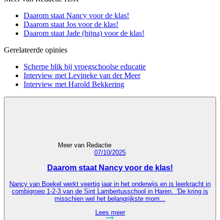
Daarom staat Nancy voor de klas!
Daarom staat Jos voor de klas!
Daarom staat Jade (bijna) voor de klas!
Gerelateerde opinies
Scherpe blik bij vroegschoolse educatie
Interview met Levineke van der Meer
Interview met Harold Bekkering
Meer van Redactie
07/10/2025
Daarom staat Nancy voor de klas!
Nancy van Boekel werkt veertig jaar in het onderwijs en is leerkracht in
combigroep 1-2-3 van de Sint Lambertusschool in Haren. 'De kring is
misschien wel het belangrijkste mom...
Lees meer