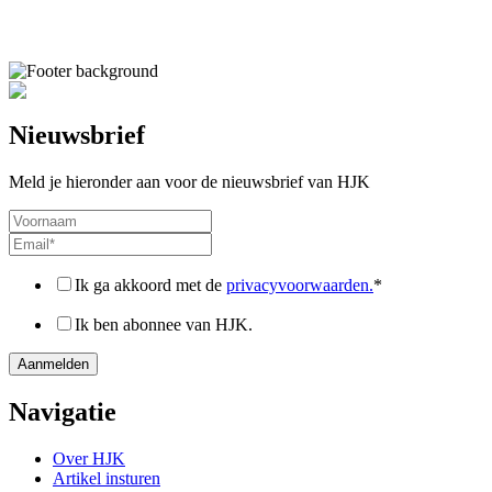
Nieuwsbrief
Meld je hieronder aan voor de nieuwsbrief van HJK
Ik ga akkoord met de
privacyvoorwaarden.
*
Ik ben abonnee van HJK.
Navigatie
Over HJK
Artikel insturen