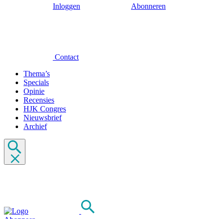
Inloggen
Abonneren
Contact
Thema’s
Specials
Opinie
Recensies
HJK Congres
Nieuwsbrief
Archief