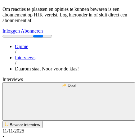
Om reacties te plaatsen en opinies te kunnen bewaren is een
abonnement op HJK vereist. Log hieronder in of sluit direct een
abonnement af.
Inloggen
Abonneren
Opinie
/
Interviews
/
Daarom staat Noor voor de klas!
Interviews
Deel
Bewaar interview
11/11/2025
•