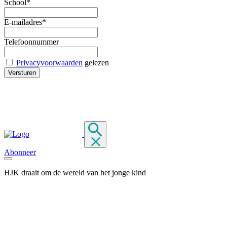
School*
E-mailadres*
Telefoonnummer
Privacyvoorwaarden
gelezen
Abonneer
HJK draait om de wereld van het jonge kind