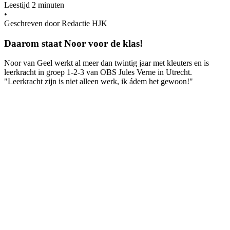
Leestijd 2 minuten
•
Geschreven door Redactie HJK
Daarom staat Noor voor de klas!
Noor van Geel werkt al meer dan twintig jaar met kleuters en is
leerkracht in groep 1-2-3 van OBS Jules Verne in Utrecht.
"Leerkracht zijn is niet alleen werk, ik ádem het gewoon!"