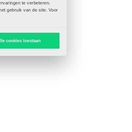
rvaringen te verbeteren.
het gebruik van de site. Voor
lle cookies toestaan