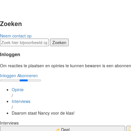
Zoeken
Neem contact op
Zoeken
Inloggen
Om reacties te plaatsen en opinies te kunnen bewaren is een abonnemen
Inloggen
Abonneren
Opinie
/
Interviews
/
Daarom staat Nancy voor de klas!
Interviews
Deel