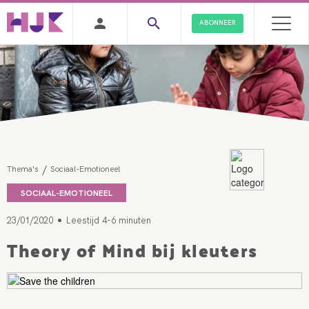
ABONNEER
/
Thema's
Sociaal-Emotioneel
SOCIAAL-EMOTIONEEL
•
23/01/2020
Leestijd 4-6 minuten
Theory of Mind bij kleuters