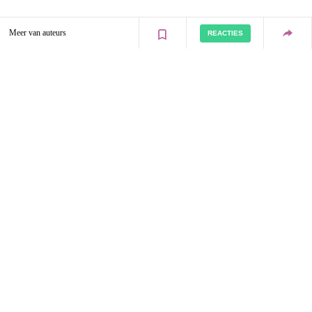
Meer van auteurs
REACTIES