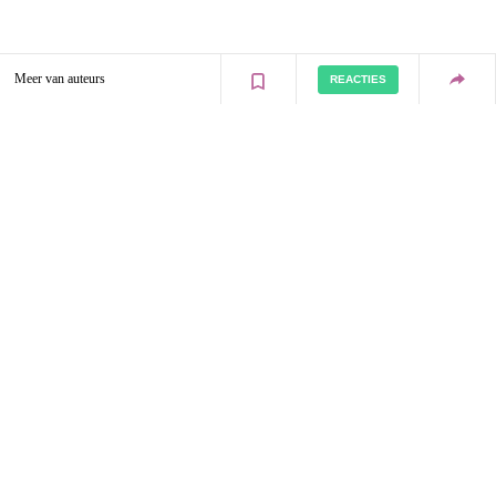
Meer van auteurs
REACTIES