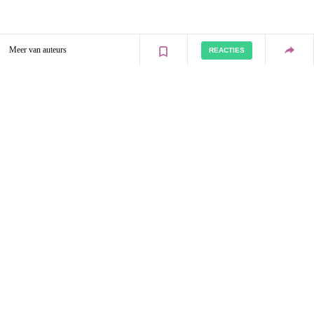
Meer van auteurs
REACTIES