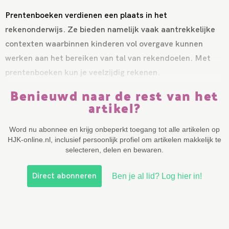
Prentenboeken verdienen een plaats in het
rekenonderwijs. Ze bieden namelijk vaak aantrekkelijke
contexten waarbinnen kinderen vol overgave kunnen
werken aan het bereiken van tal van rekendoelen. Met
prentenboeken kun je veelzijdig rekenen.
Benieuwd naar de rest van het
artikel?
Word nu abonnee en krijg onbeperkt toegang tot alle artikelen op
HJK-online.nl, inclusief persoonlijk profiel om artikelen makkelijk te
selecteren, delen en bewaren.
Direct abonneren
Ben je al lid? Log hier in!