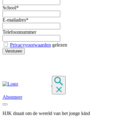
School*
E-mailadres*
Telefoonnummer
Privacyvoorwaarden
gelezen
Abonneer
HJK draait om de wereld van het jonge kind