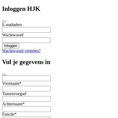
Inloggen HJK
E-mailadres
Wachtwoord
Wachtwoord vergeten?
Vul je gegevens in
Voornaam*
Tussenvoegsel
Achternaam*
Functie*