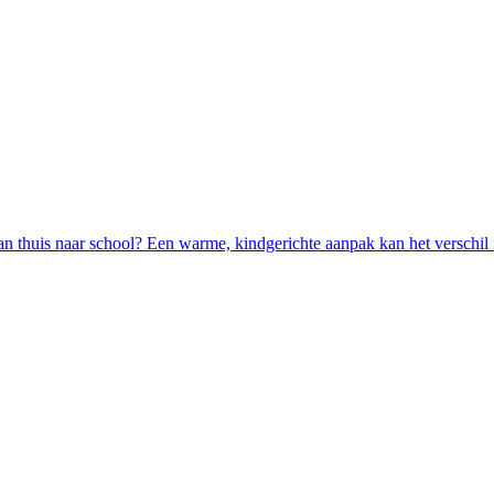
 thuis naar school? Een warme, kindgerichte aanpak kan het verschil m