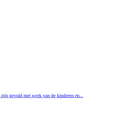
zijn gevuld met werk van de kinderen en...