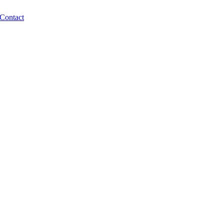
Contact