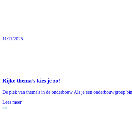
11/11/2025
Rijke thema’s kies je zo!
De plek van thema's in de onderbouw Als je een onderbouwgroep binne
Lees meer