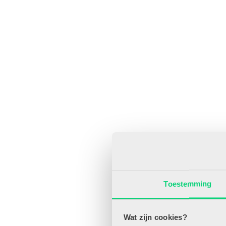
Toestemming
Wat zijn cookies?