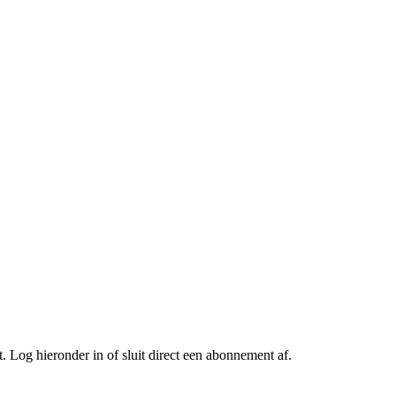
Log hieronder in of sluit direct een abonnement af.