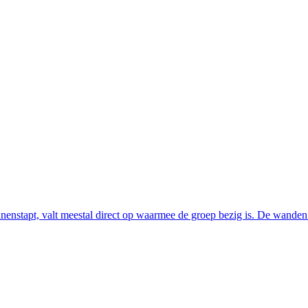
nstapt, valt meestal direct op waarmee de groep bezig is. De wanden 