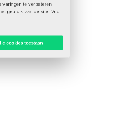
rvaringen te verbeteren.
het gebruik van de site. Voor
lle cookies toestaan