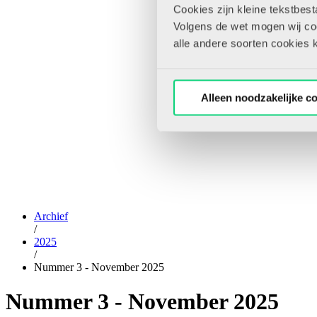
Cookies zijn kleine tekstbes
Volgens de wet mogen wij cook
alle andere soorten cookies 
Alleen noodzakelijke c
Archief
/
2025
/
Nummer 3 - November 2025
Nummer 3 - November 2025