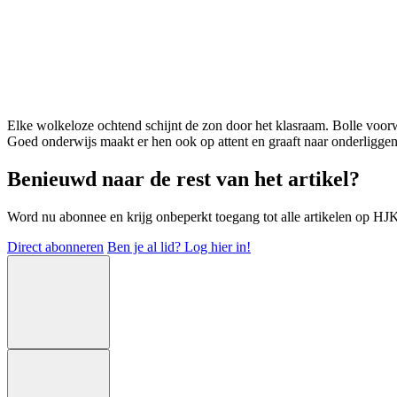
Elke wolkeloze ochtend schijnt de zon door het klasraam. Bolle voor
Goed onderwijs maakt er hen ook op attent en graaft naar onderliggend
Benieuwd naar de rest van het artikel?
Word nu abonnee en krijg onbeperkt toegang tot alle artikelen op HJK-o
Direct abonneren
Ben je al lid? Log hier in!