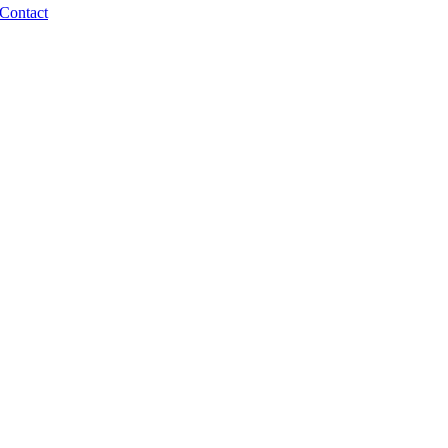
Contact