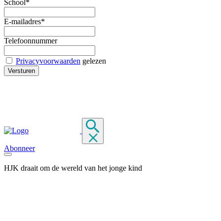
School*
E-mailadres*
Telefoonnummer
Privacyvoorwaarden
gelezen
Abonneer
HJK draait om de wereld van het jonge kind