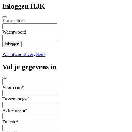
Inloggen HJK
E-mailadres
Wachtwoord
Wachtwoord vergeten?
Vul je gegevens in
Voornaam*
Tussenvoegsel
Achternaam*
Functie*