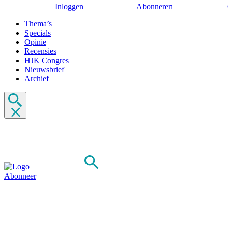
Inloggen
Abonneren
Thema’s
Specials
Opinie
Recensies
HJK Congres
Nieuwsbrief
Archief
Abonneer