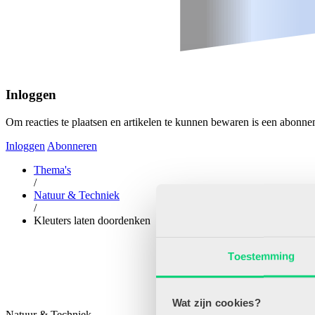
Inloggen
Om reacties te plaatsen en artikelen te kunnen bewaren is een abonne
Inloggen
Abonneren
Thema's
/
Natuur & Techniek
/
Kleuters laten doordenken
Toestemming
Wat zijn cookies?
Natuur & Techniek