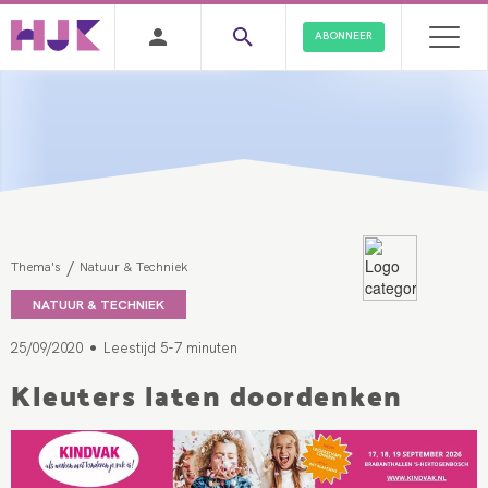
ABONNEER
/
Thema's
Natuur & Techniek
NATUUR & TECHNIEK
•
25/09/2020
Leestijd 5-7 minuten
Kleuters laten doordenken