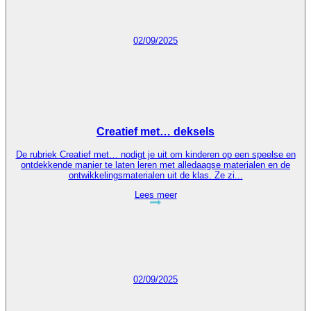
02/09/2025
Creatief met… deksels
De rubriek Creatief met… nodigt je uit om kinderen op een speelse en
ontdekkende manier te laten leren met alledaagse materialen en de
ontwikkelingsmaterialen uit de klas. Ze zi...
Lees meer
02/09/2025