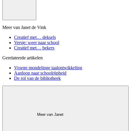
Meer van Janet de Vink
Creatief met… deksels
Versje: weer naar school
Creatief met… bekers
Gerelateerde artikelen
Vroege mondelinge taalontwikkeling
Aanloop naar schoolrijpheid
De rol van de bibliotheek
Meer van Janet