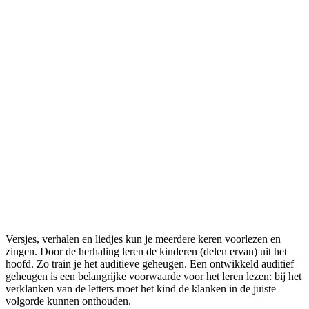
Versjes, verhalen en liedjes kun je meerdere keren voorlezen en
zingen. Door de herhaling leren de kinderen (delen ervan) uit het
hoofd. Zo train je het auditieve geheugen. Een ontwikkeld auditief
geheugen is een belangrijke voorwaarde voor het leren lezen: bij het
verklanken van de letters moet het kind de klanken in de juiste
volgorde kunnen onthouden.