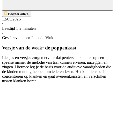
Bewaar artikel
12/05/2026
•
Leestijd 1-2 minuten
•
Geschreven door Janet de Vink
Versje van de week: de poppenkast
Liedjes en versjes zorgen ervoor dat peuters en kleuters op een
speelse manier de melodie van taal kunnen ervaren, nazeggen en
zingen. Hiermee leg je de basis voor de auditieve vaardigheden die
de kinderen nodig hebben om te leren lezen. Het kind leert zich te
concentreren op klanken en gaat overeenkomsten en verschillen
tussen klanken horen.