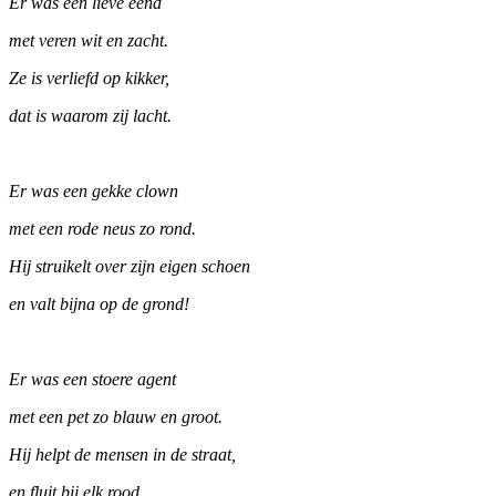
Er was een lieve eend
met veren wit en zacht.
Ze is verliefd op kikker,
dat is waarom zij lacht.
Er was een gekke clown
met een rode neus zo rond.
Hij struikelt over zijn eigen schoen
en valt bijna op de grond!
Er was een stoere agent
met een pet zo blauw en groot.
Hij helpt de mensen in de straat,
en fluit bij elk rood.