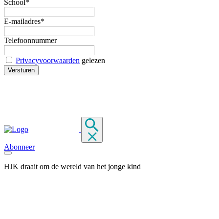
School*
E-mailadres*
Telefoonnummer
Privacyvoorwaarden
gelezen
Abonneer
HJK draait om de wereld van het jonge kind