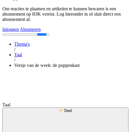
Om reacties te plaatsen en artikelen te kunnen bewaren is een
abonnement op HJK vereist. Log hieronder in of sluit direct een
abonnement af.
Inloggen
Abonneren
Thema's
/
Taal
/
Versje van de week: de poppenkast
Taal
Deel