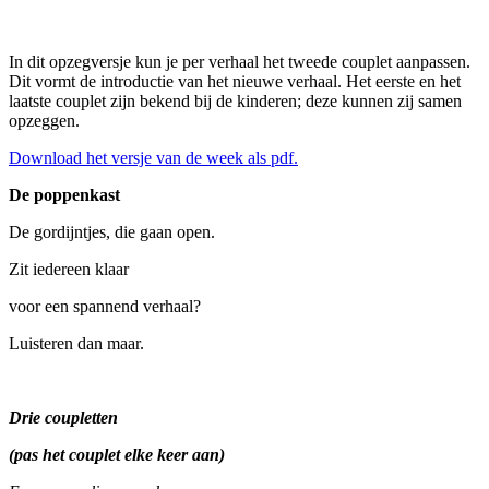
In dit opzegversje kun je per verhaal het tweede couplet aanpassen.
Dit vormt de introductie van het nieuwe verhaal. Het eerste en het
laatste couplet zijn bekend bij de kinderen; deze kunnen zij samen
opzeggen.
Download het versje van de week als pdf.
De poppenkast
De gordijntjes, die gaan open.
Zit iedereen klaar
voor een spannend verhaal?
Luisteren dan maar.
Drie coupletten
(pas het couplet elke keer aan)