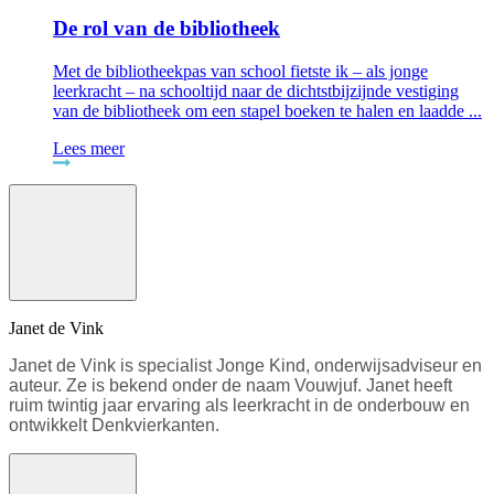
De rol van de bibliotheek
Met de bibliotheekpas van school fietste ik – als jonge
leerkracht – na schooltijd naar de dichtstbijzijnde vestiging
van de bibliotheek om een stapel boeken te halen en laadde ...
Lees meer
Janet de Vink
Janet de Vink is specialist Jonge Kind, onderwijsadviseur en
auteur. Ze is bekend onder de naam Vouwjuf. Janet heeft
ruim twintig jaar ervaring als leerkracht in de onderbouw en
ontwikkelt Denkvierkanten.