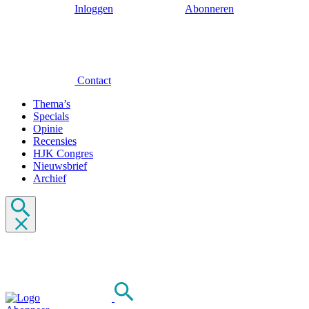
Inloggen
Abonneren
Contact
Thema’s
Specials
Opinie
Recensies
HJK Congres
Nieuwsbrief
Archief