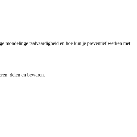
ege mondelinge taalvaardigheid en hoe kun je preventief werken met
teren, delen en bewaren.