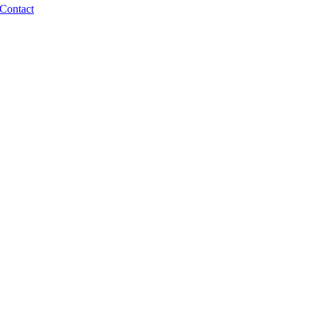
Contact