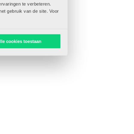
rvaringen te verbeteren.
het gebruik van de site. Voor
lle cookies toestaan