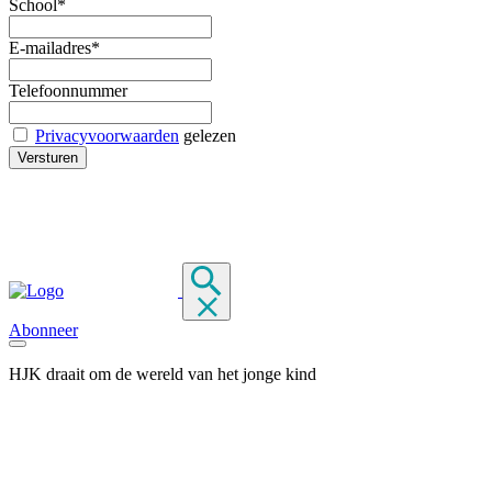
School*
E-mailadres*
Telefoonnummer
Privacyvoorwaarden
gelezen
Abonneer
HJK draait om de wereld van het jonge kind