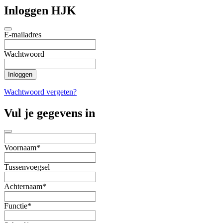
Inloggen HJK
E-mailadres
Wachtwoord
Wachtwoord vergeten?
Vul je gegevens in
Voornaam*
Tussenvoegsel
Achternaam*
Functie*