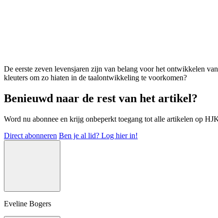
De eerste zeven levensjaren zijn van belang voor het ontwikkelen va
kleuters om zo hiaten in de taalontwikkeling te voorkomen?
Benieuwd naar de rest van het artikel?
Word nu abonnee en krijg onbeperkt toegang tot alle artikelen op HJK-o
Direct abonneren
Ben je al lid? Log hier in!
Eveline Bogers