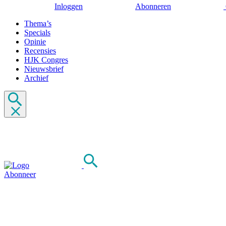
Inloggen
Abonneren
Thema’s
Specials
Opinie
Recensies
HJK Congres
Nieuwsbrief
Archief
Abonneer