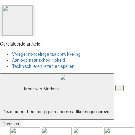
Gerelateerde artikelen
Vroege mondelinge taalontwikkeling
Aanloop naar schoolrijpheid
Technisch leren lezen en spellen
Meer van Marloes
Deze auteur heeft nog geen andere artikelen geschreven
Reacties