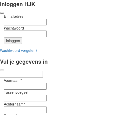
Inloggen HJK
E-mailadres
Wachtwoord
Wachtwoord vergeten?
Vul je gegevens in
Voornaam*
Tussenvoegsel
Achternaam*