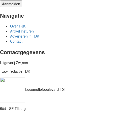
Navigatie
Over HJK
Artikel insturen
Adverteren in HJK
Contact
Contactgegevens
Uitgeverij Zwijsen
T.a.v. redactie HJK
Locomotiefboulevard 101
5041 SE Tilburg