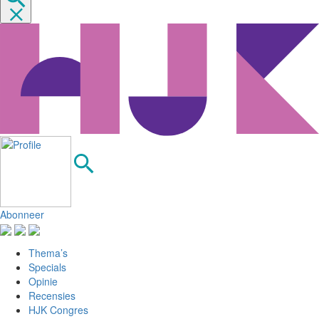
Abonneer
Thema’s
Specials
Opinie
Recensies
HJK Congres