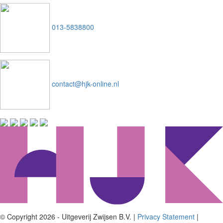
013-5838800
contact@hjk-online.nl
© Copyright 2026 - Uitgeverij Zwijsen B.V.
|
Privacy Statement
|