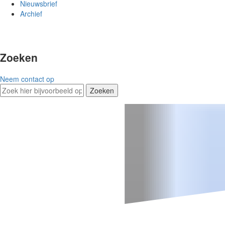
Nieuwsbrief
Archief
Zoeken
Neem contact op
Zoeken