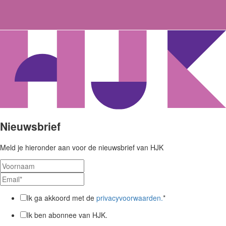
Nieuwsbrief
Meld je hieronder aan voor de nieuwsbrief van HJK
Ik ga akkoord met de
privacyvoorwaarden.
*
Ik ben abonnee van HJK.