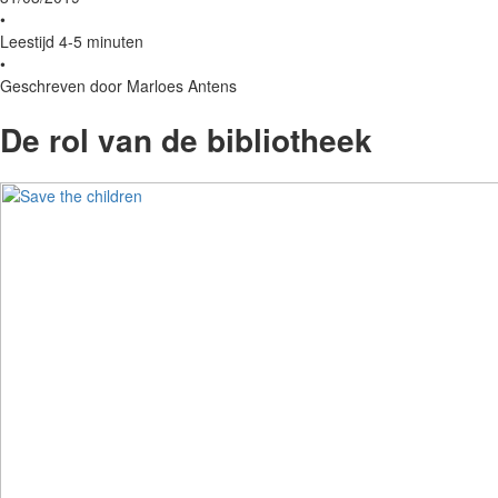
•
Leestijd 4-5 minuten
•
Geschreven door Marloes Antens
De rol van de bibliotheek