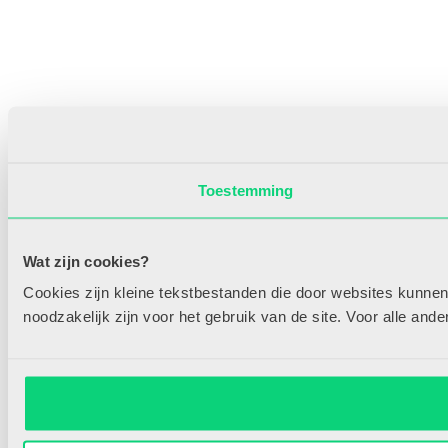
Toestemming
Wat zijn cookies?
Cookies zijn kleine tekstbestanden die door websites kunnen
noodzakelijk zijn voor het gebruik van de site. Voor alle an