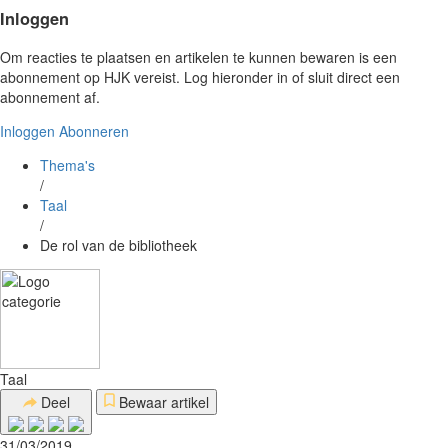
Inloggen
Om reacties te plaatsen en artikelen te kunnen bewaren is een
abonnement op HJK vereist. Log hieronder in of sluit direct een
abonnement af.
Inloggen
Abonneren
Thema's
/
Taal
/
De rol van de bibliotheek
Taal
Deel
Bewaar artikel
31/03/2019