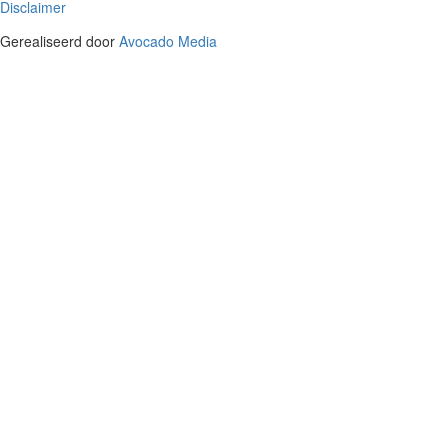
Disclaimer
Gerealiseerd door
Avocado Media