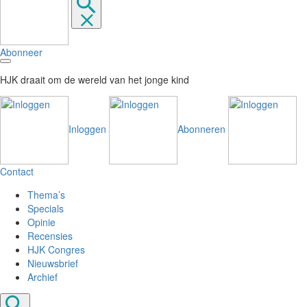
Abonneer
HJK draait om de wereld van het jonge kind
Inloggen
Abonneren
Contact
Thema’s
Specials
Opinie
Recensies
HJK Congres
Nieuwsbrief
Archief