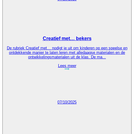
Creatief met… bekers
De rubriek Creatief met… nodigt je uit om kinderen op een speelse en
ontdekkende manier te laten leren met alledaagse materialen en de
ontwikkelingsmaterialen uit de klas. De ma...
Lees meer
07/10/2025