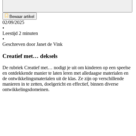
Bewaar artikel
02/09/2025
•
Leestijd 2 minuten
•
Geschreven door Janet de Vink
Creatief met… deksels
De rubriek Creatief met… nodigt je uit om kinderen op een speelse
en ontdekkende manier te laten leren met alledaagse materialen en
de ontwikkelingsmaterialen uit de klas. Ze zijn op verschillende
manieren in te zetten, doelgericht en effectief, binnen diverse
ontwikkelingsdomeinen.