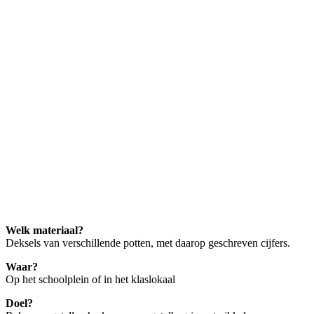
Welk materiaal?
Deksels van verschillende potten, met daarop geschreven cijfers.
Waar?
Op het schoolplein of in het klaslokaal
Doel?