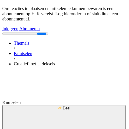
Om reacties te plaatsen en artikelen te kunnen bewaren is een
abonnement op HJK vereist. Log hieronder in of sluit direct een
abonnement af.
Inloggen
Abonneren
Thema's
/
Knutselen
/
Creatief met… deksels
Knutselen
Deel