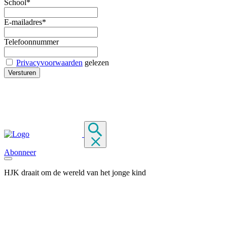
School*
E-mailadres*
Telefoonnummer
Privacyvoorwaarden
gelezen
Abonneer
HJK draait om de wereld van het jonge kind