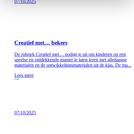
07/10/2025
Creatief met… bekers
De rubriek Creatief met… nodigt je uit om kinderen op een
speelse en ontdekkende manier te laten leren met alledaagse
materialen en de ontwikkelingsmaterialen uit de klas. De ma...
Lees meer
07/10/2025