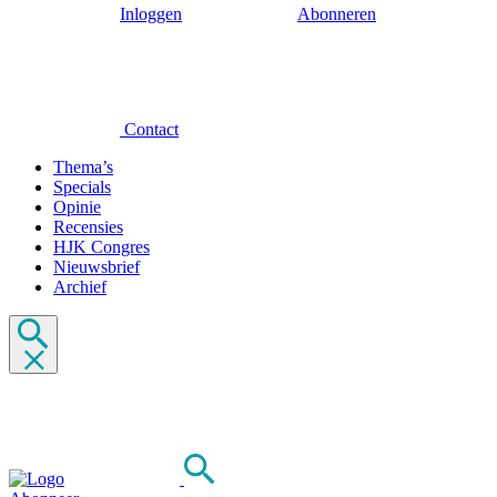
Inloggen
Abonneren
Contact
Thema’s
Specials
Opinie
Recensies
HJK Congres
Nieuwsbrief
Archief