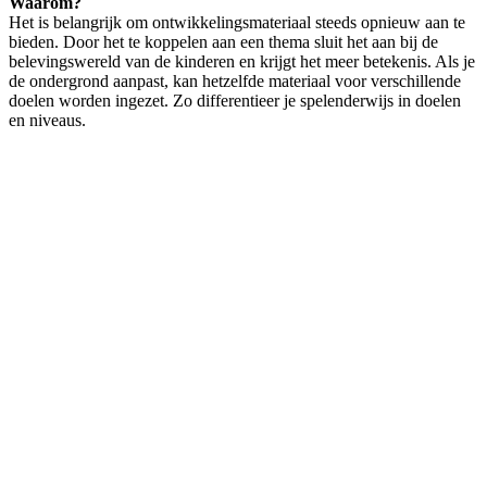
Waarom?
Het is belangrijk om ontwikkelingsmateriaal steeds opnieuw aan te
bieden. Door het te koppelen aan een thema sluit het aan bij de
belevingswereld van de kinderen en krijgt het meer betekenis. Als je
de ondergrond aanpast, kan hetzelfde materiaal voor verschillende
doelen worden ingezet. Zo differentieer je spelenderwijs in doelen
en niveaus.