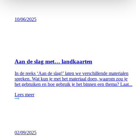
10/06/2025
Aan de slag met… landkaarten
In de reeks ‘Aan de slag!’ laten we verschillende materialen
spreken. Wat kun je met het materiaal doen, waarom zou je
het gebruiken en hoe gebruik je het binnen een thema? Laat...
Lees meer
02/09/2025