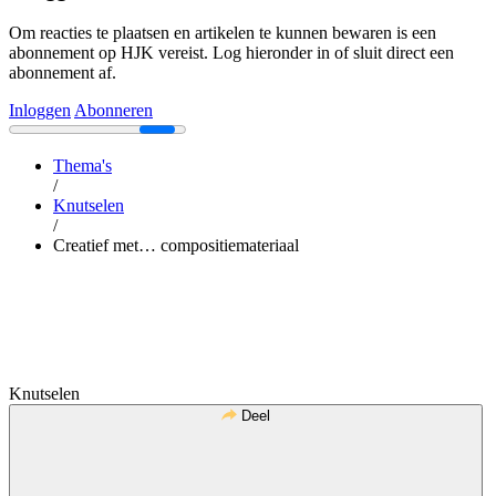
Om reacties te plaatsen en artikelen te kunnen bewaren is een
abonnement op HJK vereist. Log hieronder in of sluit direct een
abonnement af.
Inloggen
Abonneren
Thema's
/
Knutselen
/
Creatief met… compositiemateriaal
Knutselen
Deel