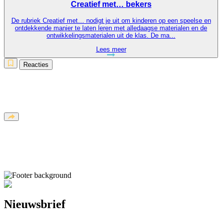
Creatief met… bekers
De rubriek Creatief met… nodigt je uit om kinderen op een speelse en
ontdekkende manier te laten leren met alledaagse materialen en de
ontwikkelingsmaterialen uit de klas. De ma...
Lees meer
Reacties
Nieuwsbrief