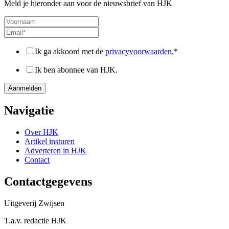
Meld je hieronder aan voor de nieuwsbrief van HJK
Ik ga akkoord met de
privacyvoorwaarden.
*
Ik ben abonnee van HJK.
Navigatie
Over HJK
Artikel insturen
Adverteren in HJK
Contact
Contactgegevens
Uitgeverij Zwijsen
T.a.v. redactie HJK