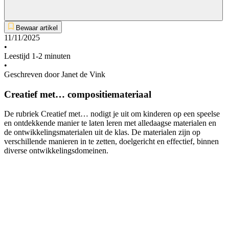
Bewaar artikel
11/11/2025
•
Leestijd 1-2 minuten
•
Geschreven door Janet de Vink
Creatief met… compositiemateriaal
De rubriek Creatief met… nodigt je uit om kinderen op een speelse
en ontdekkende manier te laten leren met alledaagse materialen en
de ontwikkelingsmaterialen uit de klas. De materialen zijn op
verschillende manieren in te zetten, doelgericht en effectief, binnen
diverse ontwikkelingsdomeinen.