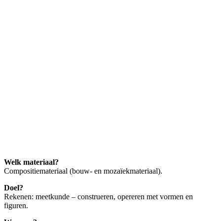
Welk materiaal?
Compositiemateriaal (bouw- en mozaïekmateriaal).
Doel?
Rekenen: meetkunde – construeren, opereren met vormen en
figuren.