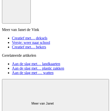
Meer van Janet de Vink
Creatief met… deksels
Versje: weer naar school
Creatief met… bekers
Gerelateerde artikelen
Aan de slag met… landkaarten
Aan de slag met… plastic zakken
Aan de slag met … watten
Meer van Janet