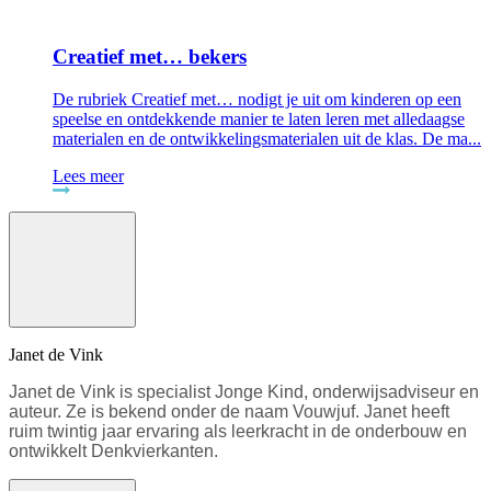
Creatief met… bekers
De rubriek Creatief met… nodigt je uit om kinderen op een
speelse en ontdekkende manier te laten leren met alledaagse
materialen en de ontwikkelingsmaterialen uit de klas. De ma...
Lees meer
Janet de Vink
Janet de Vink is specialist Jonge Kind, onderwijsadviseur en
auteur. Ze is bekend onder de naam Vouwjuf. Janet heeft
ruim twintig jaar ervaring als leerkracht in de onderbouw en
ontwikkelt Denkvierkanten.