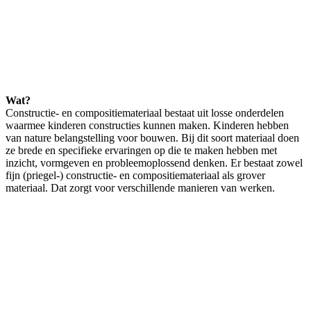
Wat?
Constructie- en compositiemateriaal bestaat uit losse onderdelen
waarmee kinderen constructies kunnen maken. Kinderen hebben
van nature belangstelling voor bouwen. Bij dit soort materiaal doen
ze brede en specifieke ervaringen op die te maken hebben met
inzicht, vormgeven en probleemoplossend denken. Er bestaat zowel
fijn (priegel-) constructie- en compositiemateriaal als grover
materiaal. Dat zorgt voor verschillende manieren van werken.