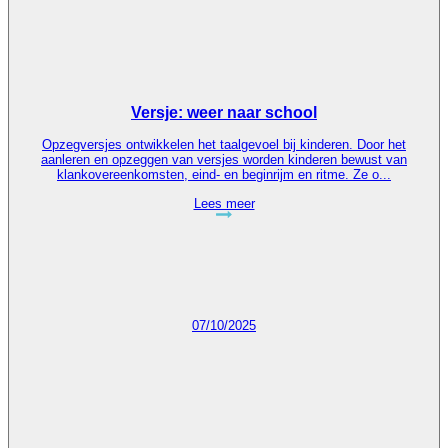
Versje: weer naar school
Opzegversjes ontwikkelen het taalgevoel bij kinderen. Door het
aanleren en opzeggen van versjes worden kinderen bewust van
klankovereenkomsten, eind- en beginrijm en ritme. Ze o...
Lees meer
07/10/2025