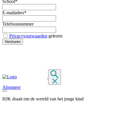
School*
E-mailadres*
Telefoonnummer
Privacyvoorwaarden
gelezen
Abonneer
HJK draait om de wereld van het jonge kind