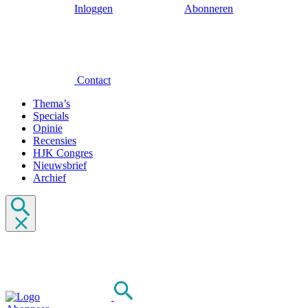
Inloggen
Abonneren
Contact
Thema’s
Specials
Opinie
Recensies
HJK Congres
Nieuwsbrief
Archief