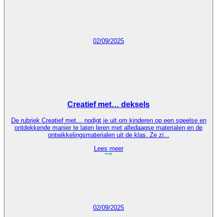
02/09/2025
Creatief met… deksels
De rubriek Creatief met… nodigt je uit om kinderen op een speelse en
ontdekkende manier te laten leren met alledaagse materialen en de
ontwikkelingsmaterialen uit de klas. Ze zi...
Lees meer
02/09/2025