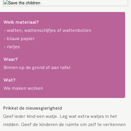
Welk materiaal?
– watten, wattenschijfjes of wattenbollen
– blauw papier
– rietjes
Waar?
Binnen op de grond of aan tafel
Wat?
We maken wolken
Prikkel de nieuwsgierigheid
Geef ieder kind een watje. Leg wat extra watjes in het
midden. Geef de kinderen de ruimte om zelf te verkennen