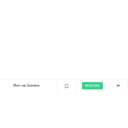
Meer van Anneleen
REACTIES