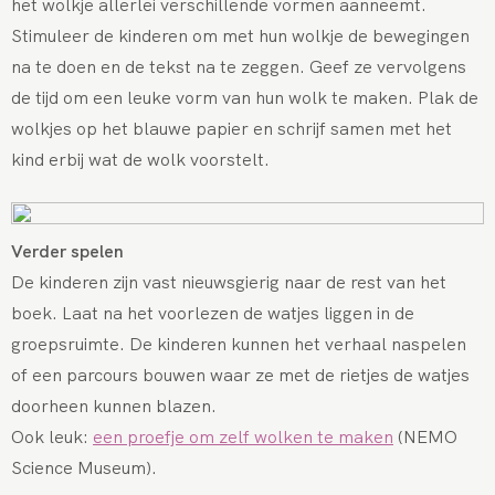
het wolkje allerlei verschillende vormen aanneemt.
Stimuleer de kinderen om met hun wolkje de bewegingen
na te doen en de tekst na te zeggen. Geef ze vervolgens
de tijd om een leuke vorm van hun wolk te maken. Plak de
wolkjes op het blauwe papier en schrijf samen met het
kind erbij wat de wolk voorstelt.
Verder spelen
De kinderen zijn vast nieuwsgierig naar de rest van het
boek. Laat na het voorlezen de watjes liggen in de
groepsruimte. De kinderen kunnen het verhaal naspelen
of een parcours bouwen waar ze met de rietjes de watjes
doorheen kunnen blazen.
Ook leuk:
een proefje om zelf wolken te maken
(NEMO
Science Museum).