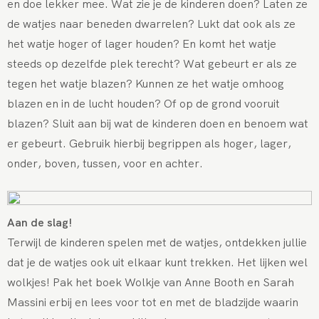
en doe lekker mee. Wat zie je de kinderen doen? Laten ze
de watjes naar beneden dwarrelen? Lukt dat ook als ze
het watje hoger of lager houden? En komt het watje
steeds op dezelfde plek terecht? Wat gebeurt er als ze
tegen het watje blazen? Kunnen ze het watje omhoog
blazen en in de lucht houden? Of op de grond vooruit
blazen? Sluit aan bij wat de kinderen doen en benoem wat
er gebeurt. Gebruik hierbij begrippen als hoger, lager,
onder, boven, tussen, voor en achter.
Aan de slag!
Terwijl de kinderen spelen met de watjes, ontdekken jullie
dat je de watjes ook uit elkaar kunt trekken. Het lijken wel
wolkjes! Pak het boek Wolkje van Anne Booth en Sarah
Massini erbij en lees voor tot en met de bladzijde waarin