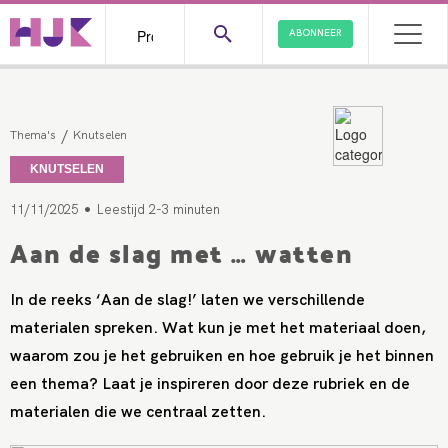
ABONNEER
/
Thema's
Knutselen
KNUTSELEN
•
11/11/2025
Leestijd 2-3 minuten
Aan de slag met … watten
In de reeks ‘Aan de slag!’ laten we verschillende
materialen spreken. Wat kun je met het materiaal doen,
waarom zou je het gebruiken en hoe gebruik je het binnen
een thema? Laat je inspireren door deze rubriek en de
materialen die we centraal zetten.