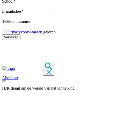
School*
E-mailadres*
Telefoonnummer
Privacyvoorwaarden
gelezen
Abonneer
HJK draait om de wereld van het jonge kind