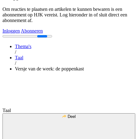
Om reacties te plaatsen en artikelen te kunnen bewaren is een
abonnement op HJK vereist. Log hieronder in of sluit direct een
abonnement af.
Inloggen
Abonneren
Thema's
/
Taal
/
Versje van de week: de poppenkast
Taal
Deel