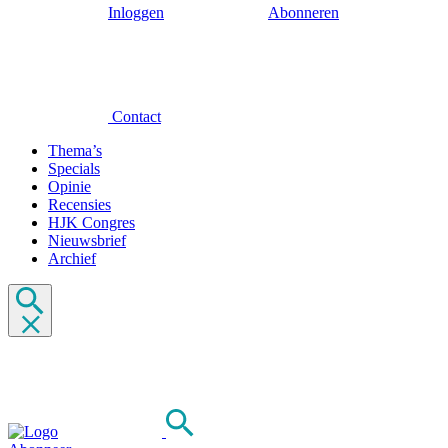
Inloggen
Abonneren
Contact
Thema’s
Specials
Opinie
Recensies
HJK Congres
Nieuwsbrief
Archief