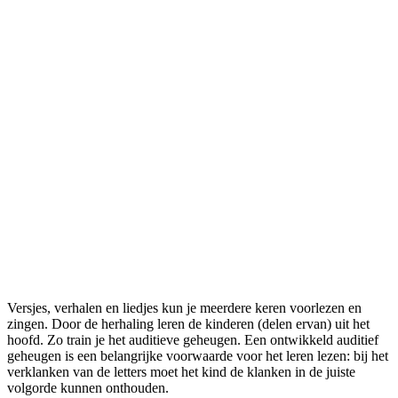
Versjes, verhalen en liedjes kun je meerdere keren voorlezen en
zingen. Door de herhaling leren de kinderen (delen ervan) uit het
hoofd. Zo train je het auditieve geheugen. Een ontwikkeld auditief
geheugen is een belangrijke voorwaarde voor het leren lezen: bij het
verklanken van de letters moet het kind de klanken in de juiste
volgorde kunnen onthouden.