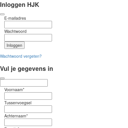
Inloggen HJK
E-mailadres
Wachtwoord
Wachtwoord vergeten?
Vul je gegevens in
Voornaam*
Tussenvoegsel
Achternaam*