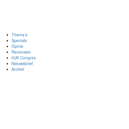
Thema’s
Specials
Opinie
Recensies
HJK Congres
Nieuwsbrief
Archief