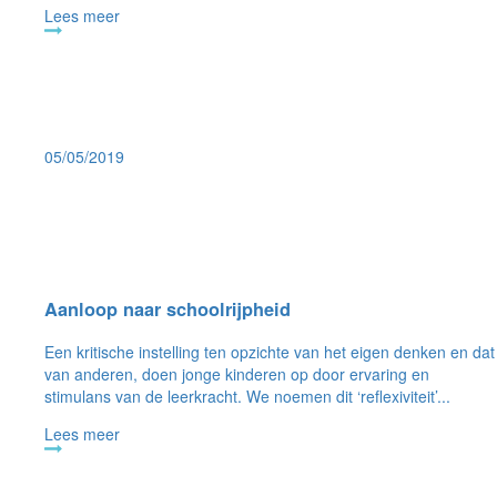
Lees meer
05/05/2019
Aanloop naar schoolrijpheid
Een kritische instelling ten opzichte van het eigen denken en dat
van anderen, doen jonge kinderen op door ervaring en
stimulans van de leerkracht. We noemen dit ‘reflexiviteit’...
Lees meer