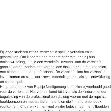
Bij jonge kinderen zit taal verwerkt in spel, in verhalen en in
gesprekken. Om kinderen nog meer te ondersteunen bij hun
taalontwikkeling, kun je een verteltafel inzetten. Aan de verteltafel
gaan kinderen rondom een verhaal een dialoog aan met materialen,
met elkaar en met de professional. De verteltafel laat het verhaal tot
leven komen en stimuleert zowel mondelinge taal, als spelontwikkeling
en samenspel.
Het prentenboek van Rupsje Nooitgenoeg leent zich bijvoorbeeld goed
voor de verteltafel. Het verhaal komt tot leven als de kinderen onder
begeleiding van de professional een dialoog voeren met de rups als
hoofdpersoon en met tastbare materialen die in het prentenboek
voorkomen. Kinderen kunnen veel plezier beleven aan het uitbeelden