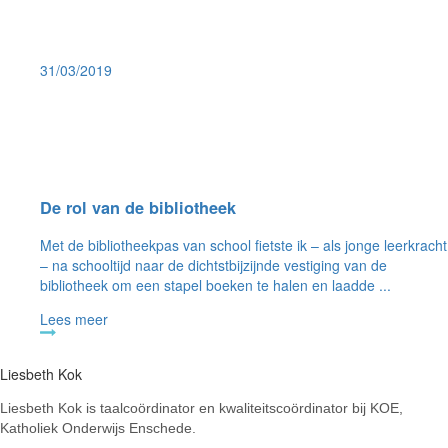
31/03/2019
De rol van de bibliotheek
Met de bibliotheekpas van school fietste ik – als jonge leerkracht
– na schooltijd naar de dichtstbijzijnde vestiging van de
bibliotheek om een stapel boeken te halen en laadde ...
Lees meer
Liesbeth Kok
Liesbeth Kok is taalcoördinator en kwaliteitscoördinator bij KOE,
Katholiek Onderwijs Enschede.