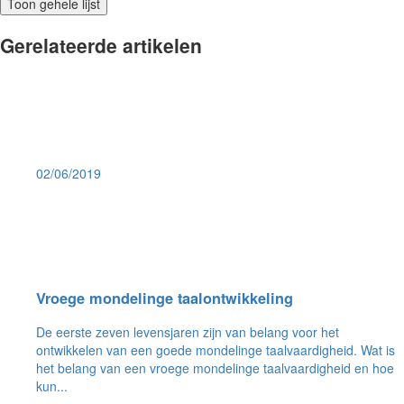
Toon gehele lijst
Gerelateerde artikelen
02/06/2019
Vroege mondelinge taalontwikkeling
De eerste zeven levensjaren zijn van belang voor het
ontwikkelen van een goede mondelinge taalvaardigheid. Wat is
het belang van een vroege mondelinge taalvaardigheid en hoe
kun...