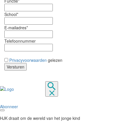
Functie*
School*
E-mailadres*
Telefoonnummer
Privacyvoorwaarden
gelezen
Abonneer
HJK draait om de wereld van het jonge kind