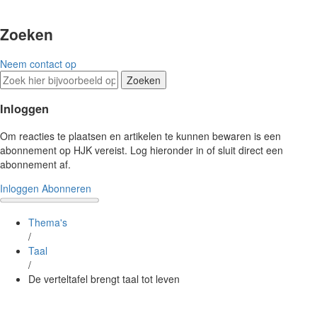
Zoeken
Neem contact op
Zoeken
Inloggen
Om reacties te plaatsen en artikelen te kunnen bewaren is een
abonnement op HJK vereist. Log hieronder in of sluit direct een
abonnement af.
Inloggen
Abonneren
Thema's
/
Taal
/
De verteltafel brengt taal tot leven