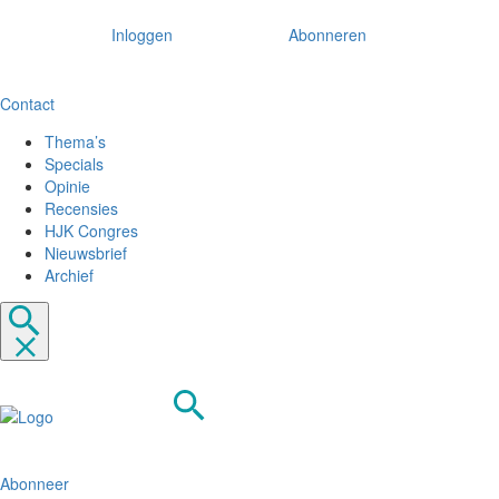
Inloggen
Abonneren
Contact
Thema’s
Specials
Opinie
Recensies
HJK Congres
Nieuwsbrief
Archief
Abonneer