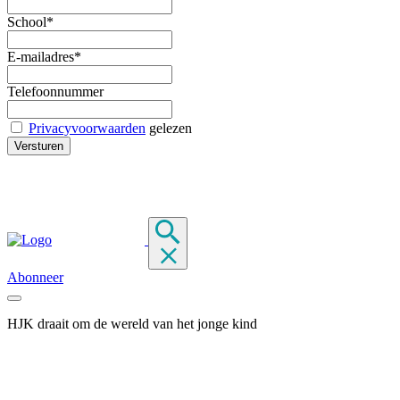
School*
E-mailadres*
Telefoonnummer
Privacyvoorwaarden
gelezen
Abonneer
HJK draait om de wereld van het jonge kind