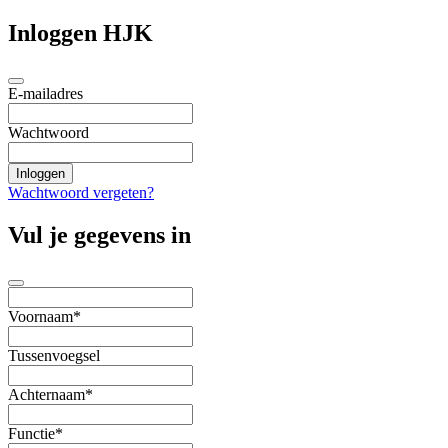
Inloggen HJK
E-mailadres
Wachtwoord
Wachtwoord vergeten?
Vul je gegevens in
Voornaam*
Tussenvoegsel
Achternaam*
Functie*