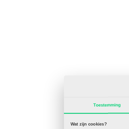
Toestemming
Wat zijn cookies?