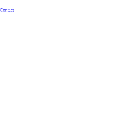
Contact