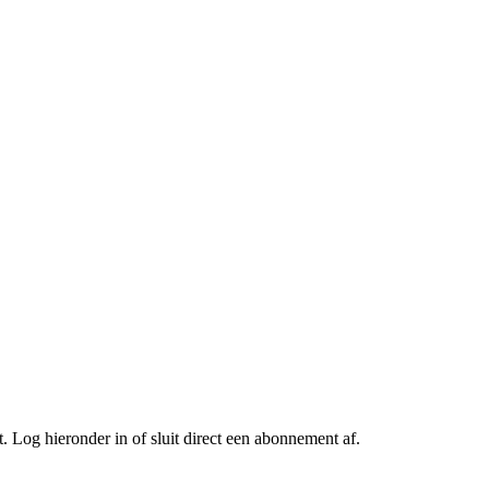
Log hieronder in of sluit direct een abonnement af.