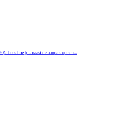
). Lees hoe je - naast de aanpak op sch...