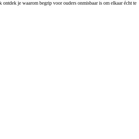
Ook ontdek je waarom begrip voor ouders onmisbaar is om elkaar écht te