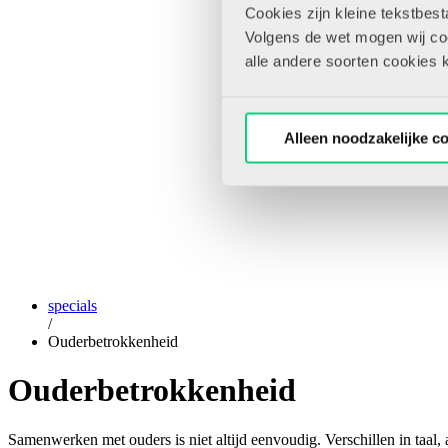
Cookies zijn kleine tekstbes
Volgens de wet mogen wij cook
alle andere soorten cookies 
Alleen noodzakelijke c
specials
/
Ouderbetrokkenheid
Ouderbetrokkenheid
Samenwerken met ouders is niet altijd eenvoudig. Verschillen in taal,