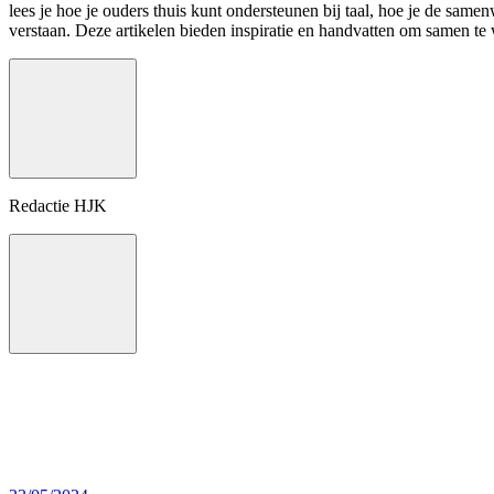
lees je hoe je ouders thuis kunt ondersteunen bij taal, hoe je de sam
verstaan. Deze artikelen bieden inspiratie en handvatten om samen te 
Redactie HJK