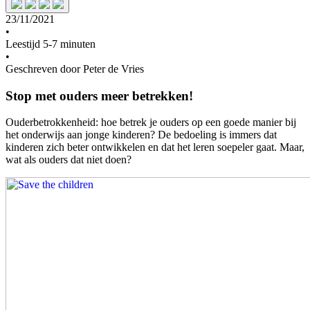
23/11/2021
•
Leestijd 5-7 minuten
•
Geschreven door Peter de Vries
Stop met ouders meer betrekken!
Ouderbetrokkenheid: hoe betrek je ouders op een goede manier bij
het onderwijs aan jonge kinderen? De bedoeling is immers dat
kinderen zich beter ontwikkelen en dat het leren soepeler gaat. Maar,
wat als ouders dat niet doen?