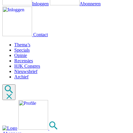
Inloggen
Abonneren
Contact
Thema’s
Specials
Opinie
Recensies
HJK Congres
Nieuwsbrief
Archief