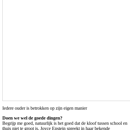
Iedere ouder is betrokken op zijn eigen manier
Doen we wel de goede dingen?
Begrijp me goed, natuurlijk is het goed dat de kloof tussen school en
thuis niet te groot is. Joyce Epstein spreekt in haar bekende