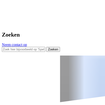
Zoeken
Neem contact op
Zoeken