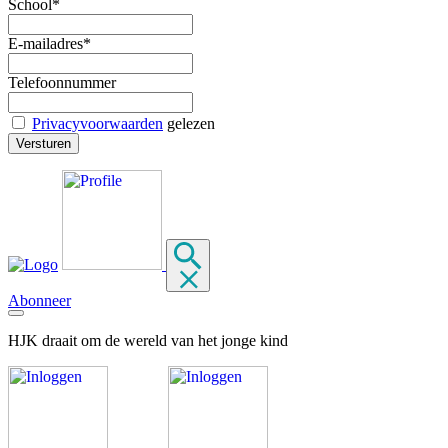
School*
E-mailadres*
Telefoonnummer
Privacyvoorwaarden
gelezen
Abonneer
HJK draait om de wereld van het jonge kind