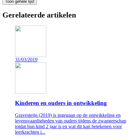
Toon gehele lijst
Gerelateerde artikelen
31/03/2019
Kinderen en ouders in ontwikkeling
Gravesteijn (2019) is ingegaan op de ontwikkeling en
levensvaardigheden van ouders tijdens de zwangerschap
totdat hun kind 2 jaar is en wat dit kan betekenen voor
leerkrachten i...