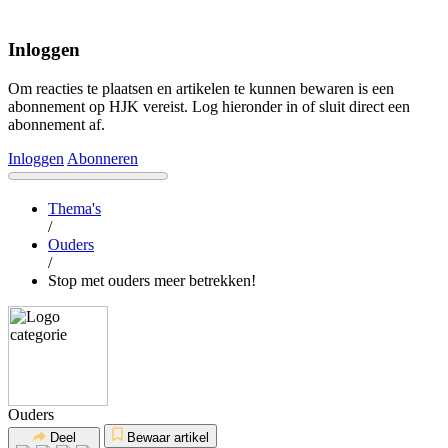
Inloggen
Om reacties te plaatsen en artikelen te kunnen bewaren is een
abonnement op HJK vereist. Log hieronder in of sluit direct een
abonnement af.
Inloggen
Abonneren
Thema's
/
Ouders
/
Stop met ouders meer betrekken!
Ouders
Deel
Bewaar artikel