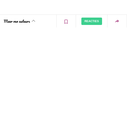
Meer van auteurs
REACTIES