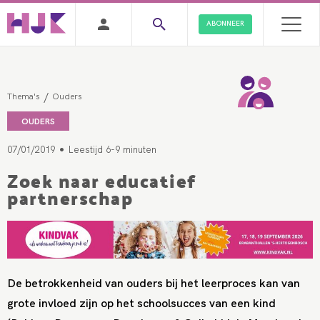
ABONNEER
/
Thema's
Ouders
OUDERS
•
07/01/2019
Leestijd 6-9 minuten
Zoek naar educatief
partnerschap
De betrokkenheid van ouders bij het leerproces kan van
grote invloed zijn op het schoolsucces van een kind