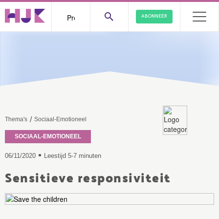
ABONNEER
/
Thema's
Sociaal-Emotioneel
SOCIAAL-EMOTIONEEL
•
06/11/2020
Leestijd 5-7 minuten
Sensitieve responsiviteit