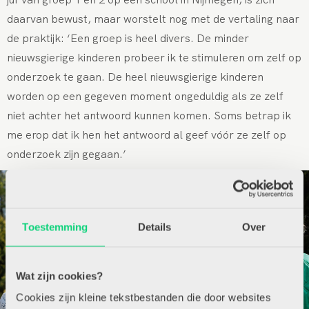
daarvan bewust, maar worstelt nog met de vertaling naar
de praktijk: ‘Een groep is heel divers. De minder
nieuwsgierige kinderen probeer ik te stimuleren om zelf op
onderzoek te gaan. De heel nieuwsgierige kinderen
worden op een gegeven moment ongeduldig als ze zelf
niet achter het antwoord kunnen komen. Soms betrap ik
me erop dat ik hen het antwoord al geef vóór ze zelf op
onderzoek zijn gegaan.’
Toestemming
Details
Over
Wat zijn cookies?
Cookies zijn kleine tekstbestanden die door websites