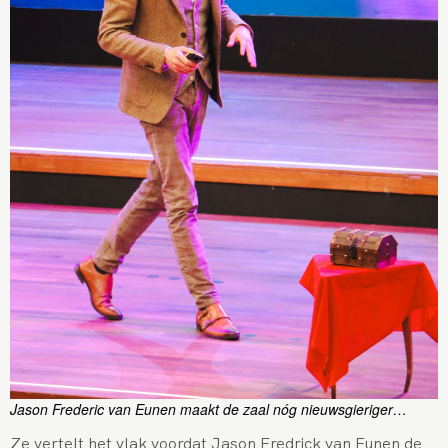
Jason Frederic van Eunen maakt de zaal nóg nieuwsgieriger…
Ze vertelt het vlak voordat Jason Fredrick van Eunen de