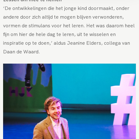
‘De ontwikkelingen die het jonge kind doormaakt, onder
andere door zich altijd te mogen blijven verwonderen,
vormen de stimulans voor het leren. Het was daarom heel
fijn om hier de hele dag te leren, uit te wisselen en
inspiratie op te doen,’ aldus Jeanine Elders, collega van
Daan de Waard.