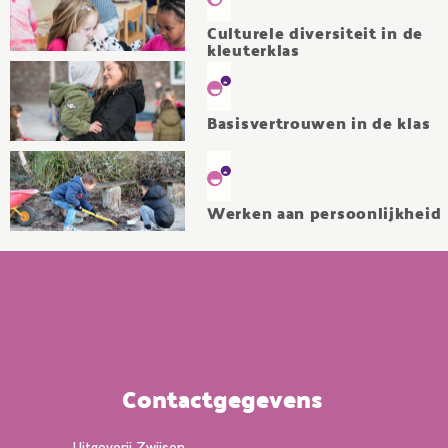
Culturele diversiteit in de
kleuterklas
Basisvertrouwen in de klas
Werken aan persoonlijkheid
Contactgegevens
Uitgeverij Zwijsen