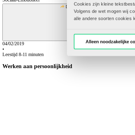
Cookies zijn kleine tekstbes
Deel
Volgens de wet mogen wij cook
alle andere soorten cookies 
Alleen noodzakelijke c
04/02/2019
•
Leestijd 8-11 minuten
Werken aan persoonlijkheid