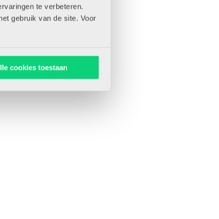
rvaringen te verbeteren.
het gebruik van de site. Voor
lle cookies toestaan