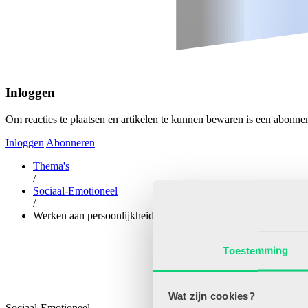
Inloggen
Om reacties te plaatsen en artikelen te kunnen bewaren is een abonne
Inloggen
Abonneren
Thema's
/
Sociaal-Emotioneel
/
Werken aan persoonlijkheid
Toestemming
Wat zijn cookies?
Sociaal-Emotioneel