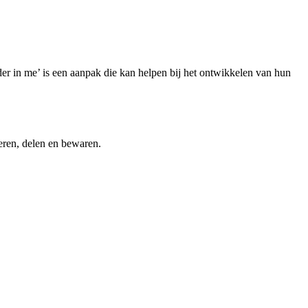
r in me’ is een aanpak die kan helpen bij het ontwikkelen van hun
teren, delen en bewaren.