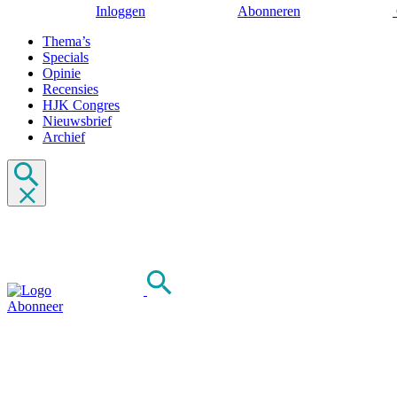
Inloggen
Abonneren
Thema’s
Specials
Opinie
Recensies
HJK Congres
Nieuwsbrief
Archief
Abonneer