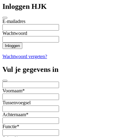
Inloggen HJK
E-mailadres
Wachtwoord
Wachtwoord vergeten?
Vul je gegevens in
Voornaam*
Tussenvoegsel
Achternaam*
Functie*