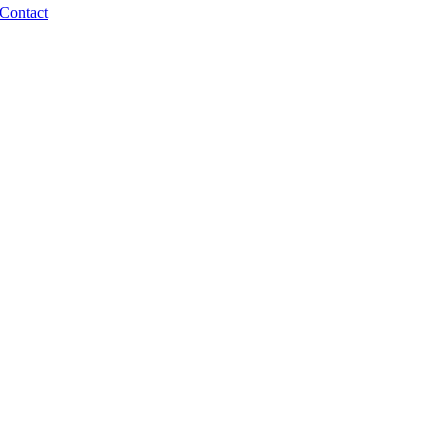
Contact