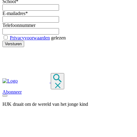
School*
E-mailadres*
Telefoonnummer
Privacyvoorwaarden
gelezen
Abonneer
HJK draait om de wereld van het jonge kind