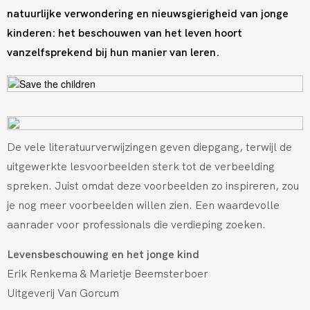
natuurlijke verwondering en nieuwsgierigheid van jonge
kinderen: het beschouwen van het leven hoort
vanzelfsprekend bij hun manier van leren.
De vele literatuurverwijzingen geven diepgang, terwijl de
uitgewerkte lesvoorbeelden sterk tot de verbeelding
spreken. Juist omdat deze voorbeelden zo inspireren, zou
je nog meer voorbeelden willen zien. Een waardevolle
aanrader voor professionals die verdieping zoeken.
Levensbeschouwing en het jonge kind
Erik Renkema & Marietje Beemsterboer
Uitgeverij Van Gorcum