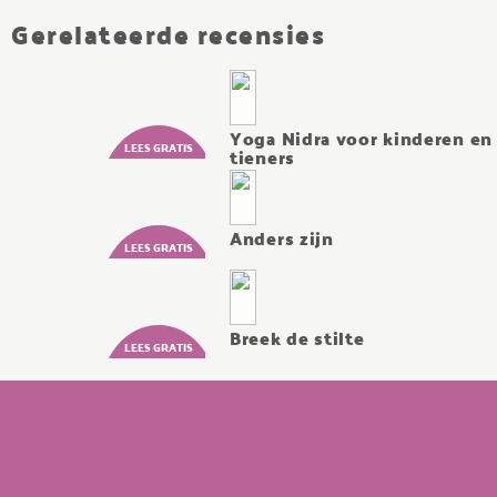
Gerelateerde recensies
Yoga Nidra voor kinderen en
tieners
Anders zijn
Breek de stilte