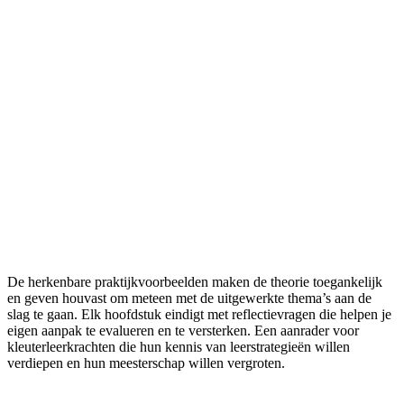
De herkenbare praktijkvoorbeelden maken de theorie toegankelijk
en geven houvast om meteen met de uitgewerkte thema’s aan de
slag te gaan. Elk hoofdstuk eindigt met reflectievragen die helpen je
eigen aanpak te evalueren en te versterken. Een aanrader voor
kleuterleerkrachten die hun kennis van leerstrategieën willen
verdiepen en hun meesterschap willen vergroten.