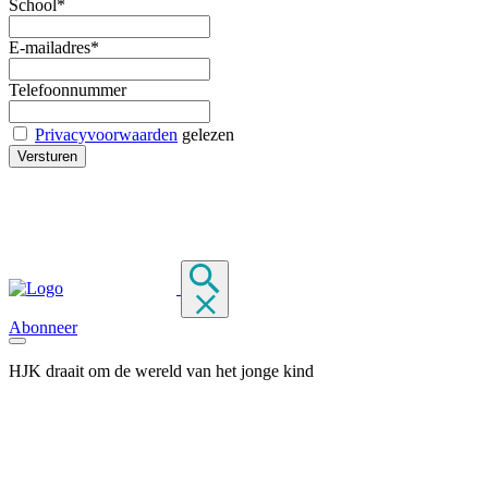
School*
E-mailadres*
Telefoonnummer
Privacyvoorwaarden
gelezen
Abonneer
HJK draait om de wereld van het jonge kind