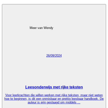
Meer van Wendy
26/09/2024
Leesonderwijs met rijke teksten
Voor leerkrachten die willen werken met rijke teksten, maar niet weten
hoe te beginnen, is dit een onmisbaar en prettig leesbaar handboek. De
auteur is erin geslaagd om middels ...