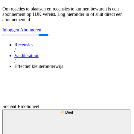
Om reacties te plaatsen en recensies te kunnen bewaren is een
abonnement op HJK vereist. Log hieronder in of sluit direct een
abonnement af.
Inloggen
Abonneren
Recensies
/
Vakliteratuur
/
Effectief kleuteronderwijs
Sociaal-Emotioneel
Deel