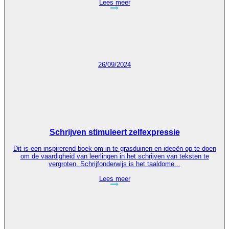
Lees meer
26/09/2024
Schrijven stimuleert zelfexpressie
Dit is een inspirerend boek om in te grasduinen en ideeën op te doen
om de vaardigheid van leerlingen in het schrijven van teksten te
vergroten. Schrijfonderwijs is het taaldome...
Lees meer