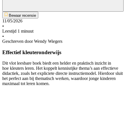
Bewaar recensie
11/05/2026
•
Leestijd 1 minuut
•
Geschreven door Wendy Wiegers
Effectief kleuteronderwijs
Dit vlot leesbare boek biedt een helder en praktisch inzicht in
hoe kleuters leren. Het koppelt kennisrijke thema’s aan effectieve
didactiek, zoals het expliciete directe instructiemodel. Hierdoor sluit
het perfect aan bij thematisch werken, waardoor jonge kinderen
maximaal tot leren komen.