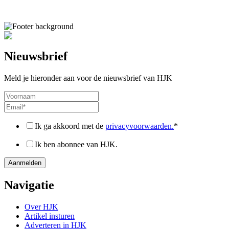
Nieuwsbrief
Meld je hieronder aan voor de nieuwsbrief van HJK
Ik ga akkoord met de
privacyvoorwaarden.
*
Ik ben abonnee van HJK.
Navigatie
Over HJK
Artikel insturen
Adverteren in HJK