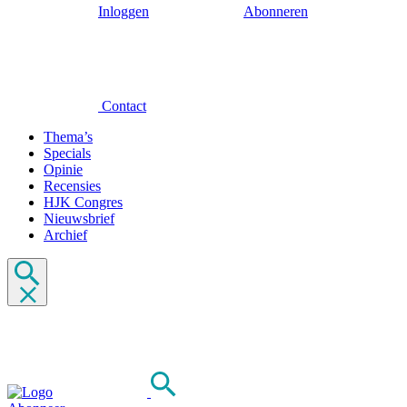
Inloggen
Abonneren
Contact
Thema’s
Specials
Opinie
Recensies
HJK Congres
Nieuwsbrief
Archief