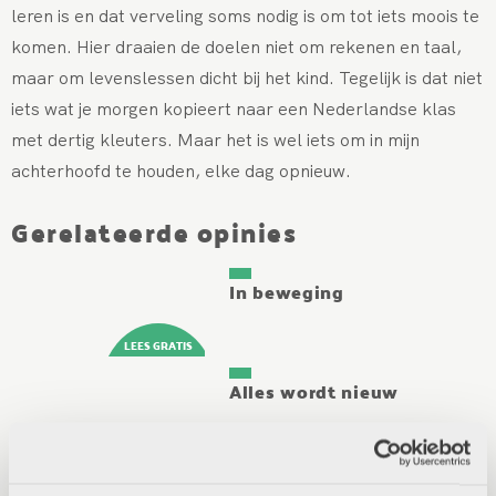
leren is en dat verveling soms nodig is om tot iets moois te
komen. Hier draaien de doelen niet om rekenen en taal,
maar om levenslessen dicht bij het kind. Tegelijk is dat niet
iets wat je morgen kopieert naar een Nederlandse klas
met dertig kleuters. Maar het is wel iets om in mijn
achterhoofd te houden, elke dag opnieuw.
Gerelateerde opinies
In beweging
Alles wordt nieuw
Verbinding