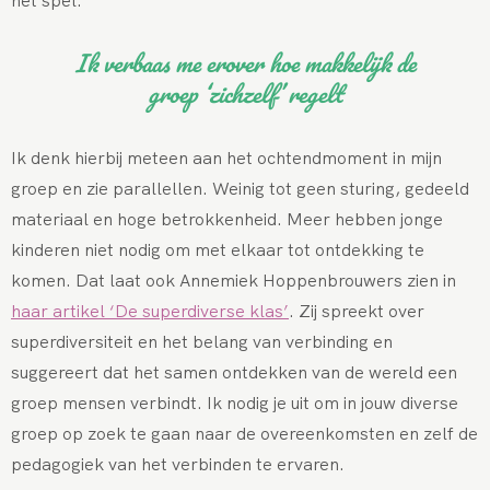
Ik verbaas me erover hoe makkelijk de
groep ‘zichzelf’ regelt
Ik denk hierbij meteen aan het ochtendmoment in mijn
groep en zie parallellen. Weinig tot geen sturing, gedeeld
materiaal en hoge betrokkenheid. Meer hebben jonge
kinderen niet nodig om met elkaar tot ontdekking te
komen. Dat laat ook Annemiek Hoppenbrouwers zien in
haar artikel ‘De superdiverse klas’
. Zij spreekt over
superdiversiteit en het belang van verbinding en
suggereert dat het samen ontdekken van de wereld een
groep mensen verbindt. Ik nodig je uit om in jouw diverse
groep op zoek te gaan naar de overeenkomsten en zelf de
pedagogiek van het verbinden te ervaren.