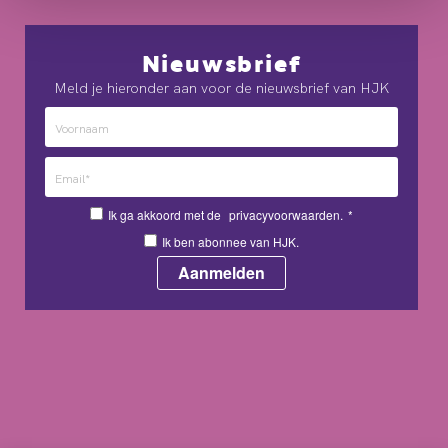
Nieuwsbrief
Meld je hieronder aan voor de nieuwsbrief van HJK
Ik ga akkoord met de
privacyvoorwaarden.
*
Ik ben abonnee van HJK.